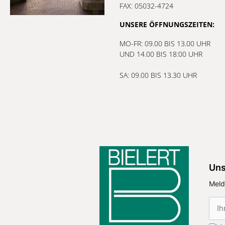
FAX: 05032-4724
UNSERE ÖFFNUNGSZEITEN:
MO-FR: 09.00 BIS 13.00 UHR
UND 14.00 BIS 18:00 UHR
SA: 09.00 BIS 13.30 UHR
Uns
Meld