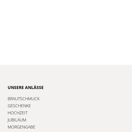
UNSERE ANLÄSSE
BRAUTSCHMUCK
GESCHENKE
HOCHZEIT
JUBILÄUM
MORGENGABE