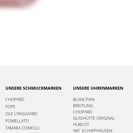
UNSERE SCHMUCKMARKEN
UNSERE UHRENMARKEN
CHOPARD
BLANCPAIN
BREITLING
FOPE
CHOPARD
OLE LYNGGAARD
GLASHÜTTE ORIGINAL
POMELLATO
HUBLOT
TAMARA COMOLLI
IWC SCHAFFHAUSEN