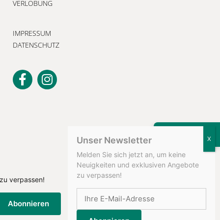
VERLOBUNG
IMPRESSUM
DATENSCHUTZ
KONTAKT
Unser Newsletter
Melden Sie sich jetzt an, um keine
Neuigkeiten und exklusiven Angebote
zu verpassen!
 zu verpassen!
Abonnieren