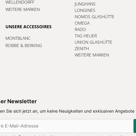
WELLENDORFF
JUNGHANS
WEITERE MARKEN
LONGINES
NOMOS GLASHÜTTE
OMEGA
UNSERE ACCESSOIRES
RADO
TAG HEUER
MONTBLANC
UNION GLASHÜTTE
ROBBE & BERKING
ZENITH
WEITERE MARKEN
er Newsletter
en Sie sich jetzt an, um keine Neuigkeiten und exklusiven Angebote