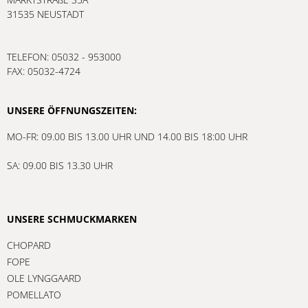
31535 NEUSTADT
TELEFON: 05032 - 953000
FAX: 05032-4724
UNSERE ÖFFNUNGSZEITEN:
MO-FR: 09.00 BIS 13.00 UHR UND 14.00 BIS 18:00 UHR
SA: 09.00 BIS 13.30 UHR
UNSERE SCHMUCKMARKEN
CHOPARD
FOPE
OLE LYNGGAARD
POMELLATO