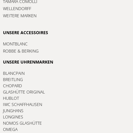
TAMARA COMOLLI
WELLENDORFF
WEITERE MARKEN
UNSERE ACCESSOIRES
MONTBLANC
ROBBE & BERKING
UNSERE UHRENMARKEN
BLANCPAIN
BREITLING
CHOPARD
GLASHÜTTE ORIGINAL
HUBLOT
IWC SCHAFFHAUSEN
JUNGHANS
LONGINES
NOMOS GLASHÜTTE
OMEGA