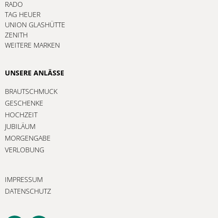
RADO
TAG HEUER
UNION GLASHÜTTE
ZENITH
WEITERE MARKEN
UNSERE ANLÄSSE
BRAUTSCHMUCK
GESCHENKE
HOCHZEIT
JUBILÄUM
MORGENGABE
VERLOBUNG
IMPRESSUM
DATENSCHUTZ