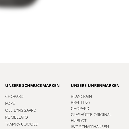
UNSERE SCHMUCKMARKEN
UNSERE UHRENMARKEN
CHOPARD
BLANCPAIN
BREITLING
FOPE
CHOPARD
OLE LYNGGAARD
GLASHÜTTE ORIGINAL
POMELLATO
HUBLOT
TAMARA COMOLLI
IWC SCHAFFHAUSEN