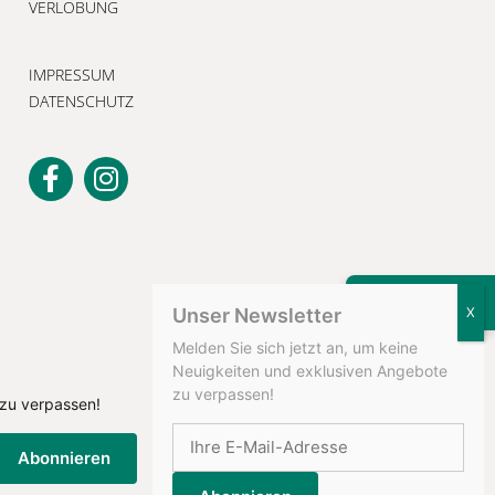
VERLOBUNG
IMPRESSUM
DATENSCHUTZ
KONTAKT
Unser Newsletter
Melden Sie sich jetzt an, um keine
Neuigkeiten und exklusiven Angebote
zu verpassen!
 zu verpassen!
Abonnieren