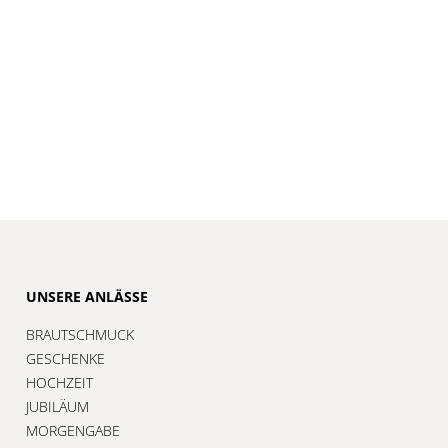
UNSERE ANLÄSSE
BRAUTSCHMUCK
GESCHENKE
HOCHZEIT
JUBILÄUM
MORGENGABE