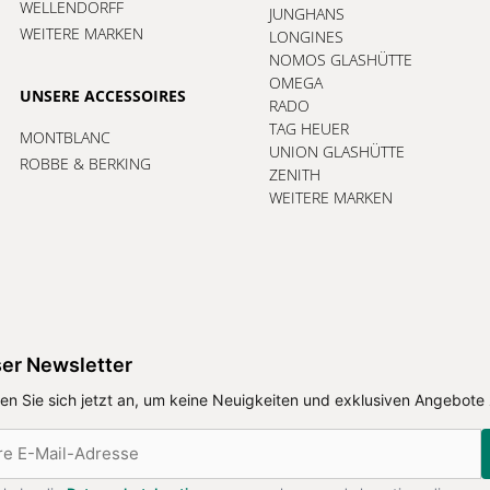
WELLENDORFF
JUNGHANS
WEITERE MARKEN
LONGINES
NOMOS GLASHÜTTE
OMEGA
UNSERE ACCESSOIRES
RADO
TAG HEUER
MONTBLANC
UNION GLASHÜTTE
ROBBE & BERKING
ZENITH
WEITERE MARKEN
er Newsletter
en Sie sich jetzt an, um keine Neuigkeiten und exklusiven Angebote