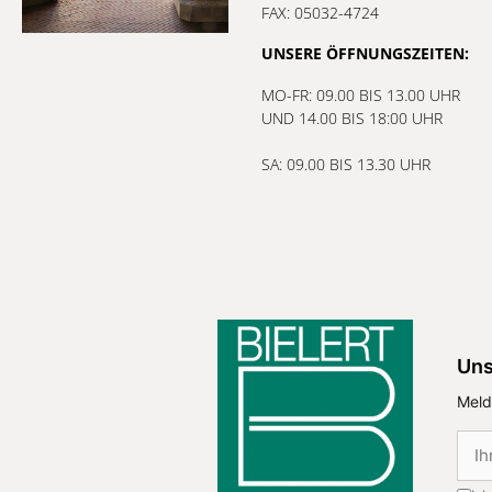
FAX: 05032-4724
UNSERE ÖFFNUNGSZEITEN:
MO-FR: 09.00 BIS 13.00 UHR
UND 14.00 BIS 18:00 UHR
SA: 09.00 BIS 13.30 UHR
Uns
Meld