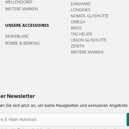
WELLENDORFF
JUNGHANS
WEITERE MARKEN
LONGINES
NOMOS GLASHÜTTE
OMEGA
UNSERE ACCESSOIRES
RADO
TAG HEUER
MONTBLANC
UNION GLASHÜTTE
ROBBE & BERKING
ZENITH
WEITERE MARKEN
er Newsletter
en Sie sich jetzt an, um keine Neuigkeiten und exklusiven Angebote