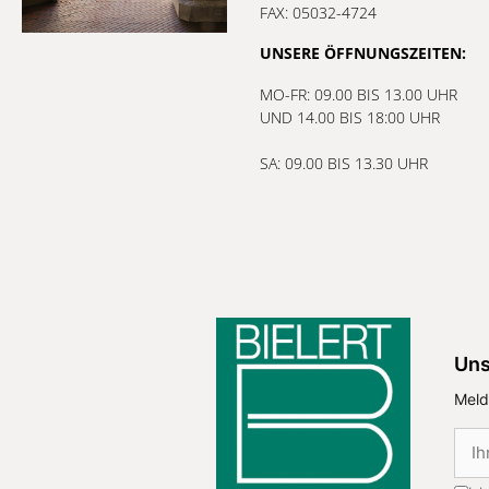
FAX: 05032-4724
UNSERE ÖFFNUNGSZEITEN:
MO-FR: 09.00 BIS 13.00 UHR
UND 14.00 BIS 18:00 UHR
SA: 09.00 BIS 13.30 UHR
Uns
Meld