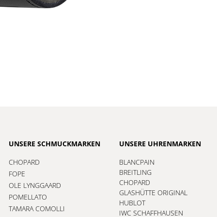
UNSERE SCHMUCKMARKEN
UNSERE UHRENMARKEN
CHOPARD
BLANCPAIN
BREITLING
FOPE
CHOPARD
OLE LYNGGAARD
GLASHÜTTE ORIGINAL
POMELLATO
HUBLOT
TAMARA COMOLLI
IWC SCHAFFHAUSEN