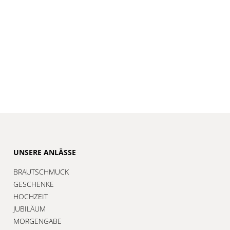
UNSERE ANLÄSSE
BRAUTSCHMUCK
GESCHENKE
HOCHZEIT
JUBILÄUM
MORGENGABE