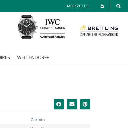
MERKZETTEL
IRES
WELLENDORFF
Garmin