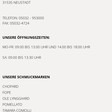
31535 NEUSTADT
TELEFON: 05032 - 953000
FAX: 05032-4724
UNSERE ÖFFNUNGSZEITEN:
MO-FR: 09.00 BIS 13.00 UHR UND 14.00 BIS 18:00 UHR
SA: 09.00 BIS 13.30 UHR
UNSERE SCHMUCKMARKEN
CHOPARD
FOPE
OLE LYNGGAARD
POMELLATO
TAMARA COMOLLI