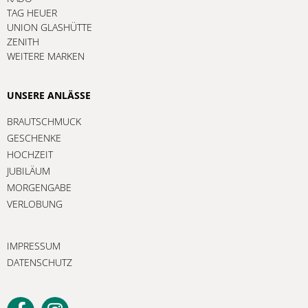
TAG HEUER
UNION GLASHÜTTE
ZENITH
WEITERE MARKEN
UNSERE ANLÄSSE
BRAUTSCHMUCK
GESCHENKE
HOCHZEIT
JUBILÄUM
MORGENGABE
VERLOBUNG
IMPRESSUM
DATENSCHUTZ