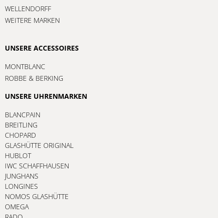
WELLENDORFF
WEITERE MARKEN
UNSERE ACCESSOIRES
MONTBLANC
ROBBE & BERKING
UNSERE UHRENMARKEN
BLANCPAIN
BREITLING
CHOPARD
GLASHÜTTE ORIGINAL
HUBLOT
IWC SCHAFFHAUSEN
JUNGHANS
LONGINES
NOMOS GLASHÜTTE
OMEGA
RADO