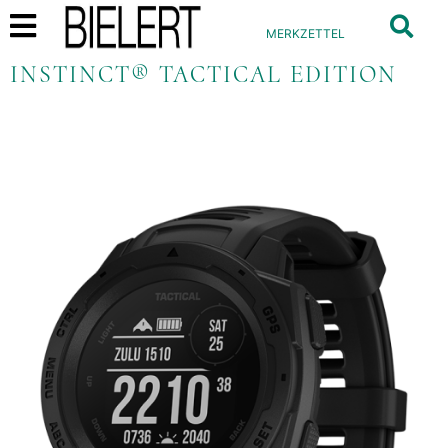
MERKZETTEL
INSTINCT® TACTICAL EDITION