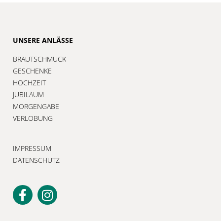
UNSERE ANLÄSSE
BRAUTSCHMUCK
GESCHENKE
HOCHZEIT
JUBILÄUM
MORGENGABE
VERLOBUNG
IMPRESSUM
DATENSCHUTZ