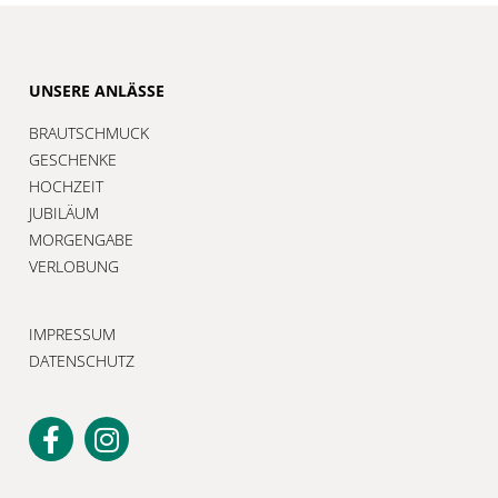
UNSERE ANLÄSSE
BRAUTSCHMUCK
GESCHENKE
HOCHZEIT
JUBILÄUM
MORGENGABE
VERLOBUNG
IMPRESSUM
DATENSCHUTZ