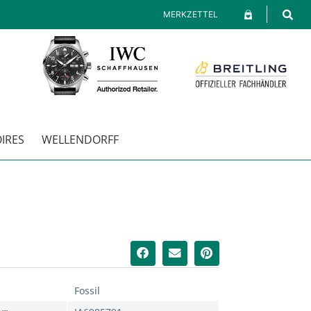
MERKZETTEL
IRES
WELLENDORFF
Fossil