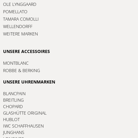
OLE LYNGGAARD
POMELLATO
TAMARA COMOLLI
WELLENDORFF
WEITERE MARKEN
UNSERE ACCESSOIRES
MONTBLANC
ROBBE & BERKING
UNSERE UHRENMARKEN
BLANCPAIN
BREITLING
CHOPARD
GLASHÜTTE ORIGINAL
HUBLOT
IWC SCHAFFHAUSEN
JUNGHANS