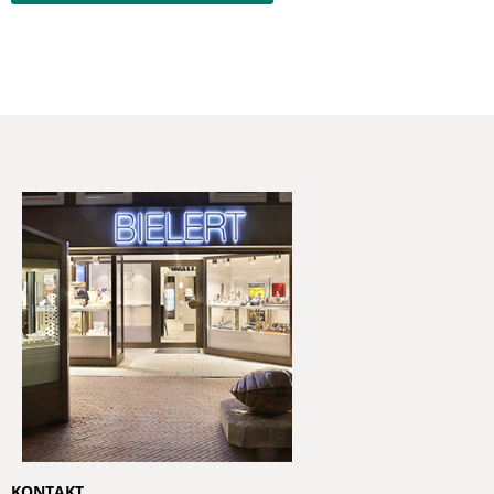
KONTAKT