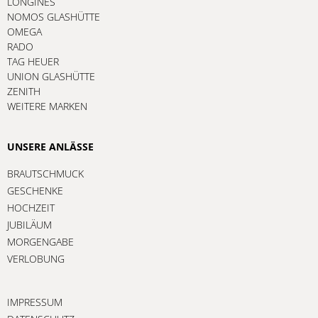
LONGINES
NOMOS GLASHÜTTE
OMEGA
RADO
TAG HEUER
UNION GLASHÜTTE
ZENITH
WEITERE MARKEN
UNSERE ANLÄSSE
BRAUTSCHMUCK
GESCHENKE
HOCHZEIT
JUBILÄUM
MORGENGABE
VERLOBUNG
IMPRESSUM