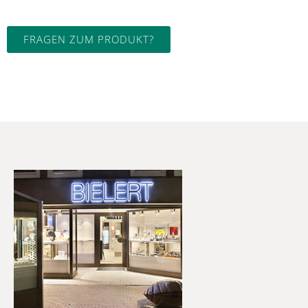
FRAGEN ZUM PRODUKT?