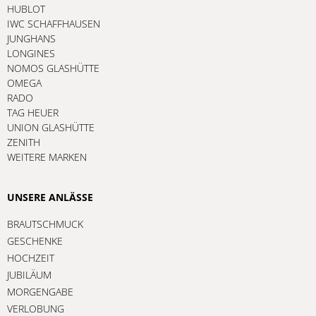
HUBLOT
IWC SCHAFFHAUSEN
JUNGHANS
LONGINES
NOMOS GLASHÜTTE
OMEGA
RADO
TAG HEUER
UNION GLASHÜTTE
ZENITH
WEITERE MARKEN
UNSERE ANLÄSSE
BRAUTSCHMUCK
GESCHENKE
HOCHZEIT
JUBILÄUM
MORGENGABE
VERLOBUNG