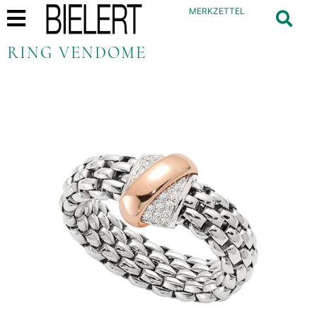
MERKZETTEL
RING VENDOME