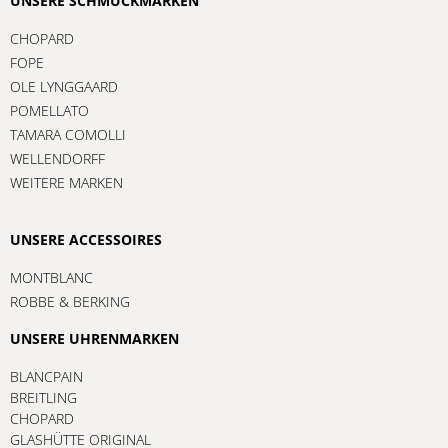
UNSERE SCHMUCKMARKEN
CHOPARD
FOPE
OLE LYNGGAARD
POMELLATO
TAMARA COMOLLI
WELLENDORFF
WEITERE MARKEN
UNSERE ACCESSOIRES
MONTBLANC
ROBBE & BERKING
UNSERE UHRENMARKEN
BLANCPAIN
BREITLING
CHOPARD
GLASHÜTTE ORIGINAL