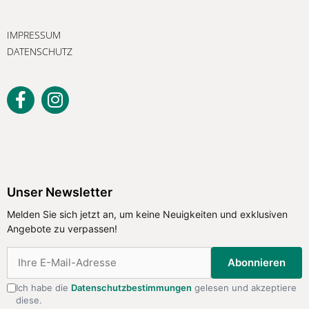
IMPRESSUM
DATENSCHUTZ
Unser Newsletter
Melden Sie sich jetzt an, um keine Neuigkeiten und exklusiven
Angebote zu verpassen!
Abonnieren
Ich habe die
Datenschutzbestimmungen
gelesen und akzeptiere
diese.