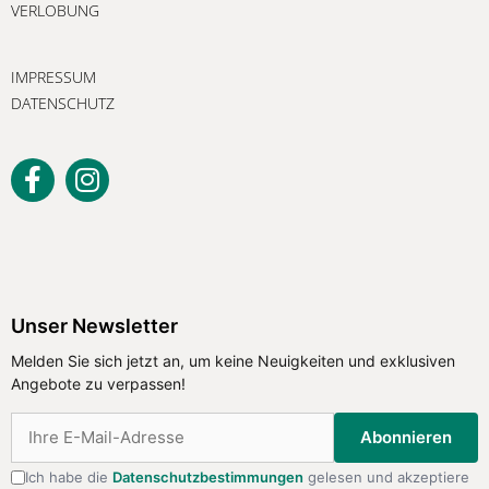
VERLOBUNG
IMPRESSUM
DATENSCHUTZ
Unser Newsletter
Melden Sie sich jetzt an, um keine Neuigkeiten und exklusiven
Angebote zu verpassen!
Abonnieren
Ich habe die
Datenschutzbestimmungen
gelesen und akzeptiere