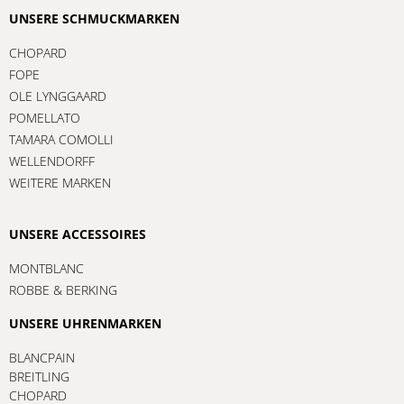
UNSERE SCHMUCKMARKEN
CHOPARD
FOPE
OLE LYNGGAARD
POMELLATO
TAMARA COMOLLI
WELLENDORFF
WEITERE MARKEN
UNSERE ACCESSOIRES
MONTBLANC
ROBBE & BERKING
UNSERE UHRENMARKEN
BLANCPAIN
BREITLING
CHOPARD