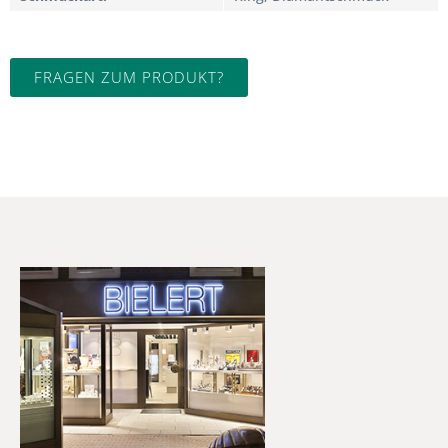
FRAGEN ZUM PRODUKT?