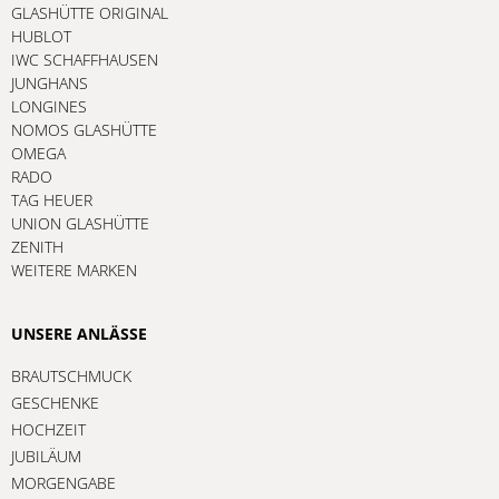
GLASHÜTTE ORIGINAL
HUBLOT
IWC SCHAFFHAUSEN
JUNGHANS
LONGINES
NOMOS GLASHÜTTE
OMEGA
RADO
TAG HEUER
UNION GLASHÜTTE
ZENITH
WEITERE MARKEN
UNSERE ANLÄSSE
BRAUTSCHMUCK
GESCHENKE
HOCHZEIT
JUBILÄUM
MORGENGABE