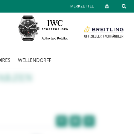
MERKZETTEL
IRES
WELLENDORFF
ARZEN