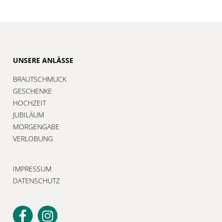
UNSERE ANLÄSSE
BRAUTSCHMUCK
GESCHENKE
HOCHZEIT
JUBILÄUM
MORGENGABE
VERLOBUNG
IMPRESSUM
DATENSCHUTZ