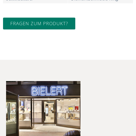
FRAGEN ZUM PRODUKT?