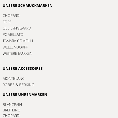
UNSERE SCHMUCKMARKEN
CHOPARD
FOPE
OLE LYNGGAARD
POMELLATO
TAMARA COMOLLI
WELLENDORFF
WEITERE MARKEN
UNSERE ACCESSOIRES
MONTBLANC
ROBBE & BERKING
UNSERE UHRENMARKEN
BLANCPAIN
BREITLING
CHOPARD