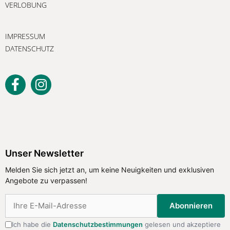
VERLOBUNG
IMPRESSUM
DATENSCHUTZ
Unser Newsletter
Melden Sie sich jetzt an, um keine Neuigkeiten und exklusiven
Angebote zu verpassen!
Abonnieren
Ich habe die
Datenschutzbestimmungen
gelesen und akzeptiere