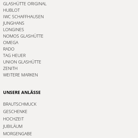
GLASHÜTTE ORIGINAL
HUBLOT
IWC SCHAFFHAUSEN
JUNGHANS
LONGINES
NOMOS GLASHÜTTE
OMEGA
RADO
TAG HEUER
UNION GLASHÜTTE
ZENITH
WEITERE MARKEN
UNSERE ANLÄSSE
BRAUTSCHMUCK
GESCHENKE
HOCHZEIT
JUBILÄUM
MORGENGABE