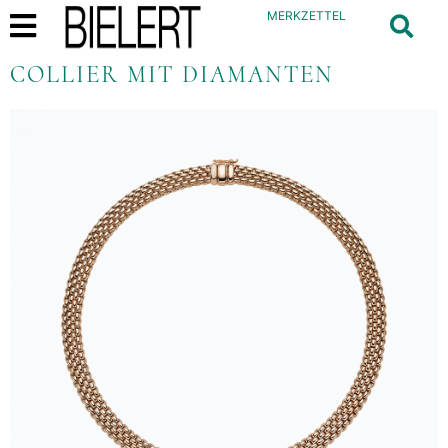
MERKZETTEL
COLLIER MIT DIAMANTEN