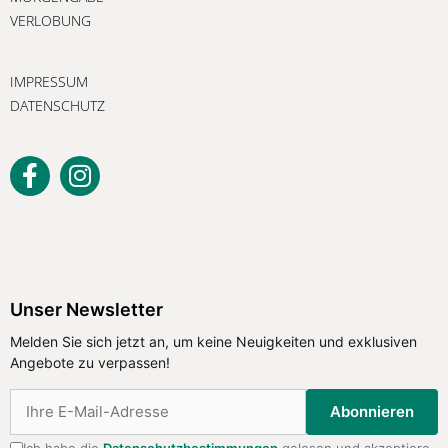
VERLOBUNG
IMPRESSUM
DATENSCHUTZ
Unser Newsletter
Melden Sie sich jetzt an, um keine Neuigkeiten und exklusiven
Angebote zu verpassen!
Abonnieren
Ich habe die
Datenschutzbestimmungen
gelesen und akzeptiere