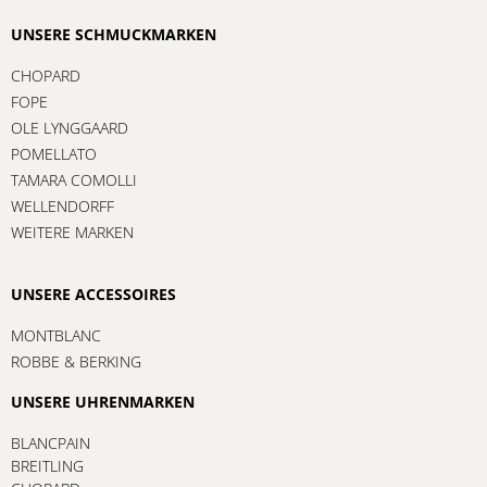
UNSERE SCHMUCKMARKEN
CHOPARD
FOPE
OLE LYNGGAARD
POMELLATO
TAMARA COMOLLI
WELLENDORFF
WEITERE MARKEN
UNSERE ACCESSOIRES
MONTBLANC
ROBBE & BERKING
UNSERE UHRENMARKEN
BLANCPAIN
BREITLING