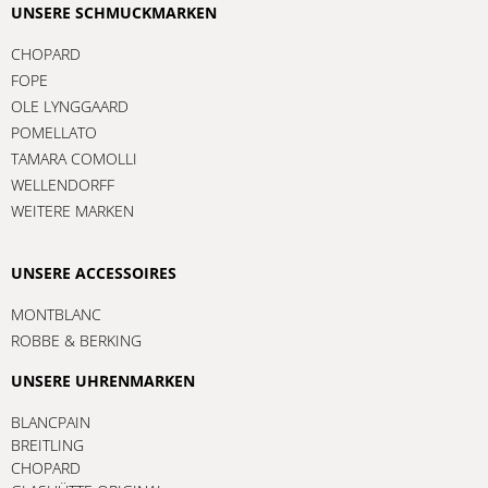
UNSERE SCHMUCKMARKEN
CHOPARD
FOPE
OLE LYNGGAARD
POMELLATO
TAMARA COMOLLI
WELLENDORFF
WEITERE MARKEN
UNSERE ACCESSOIRES
MONTBLANC
ROBBE & BERKING
UNSERE UHRENMARKEN
BLANCPAIN
BREITLING
CHOPARD