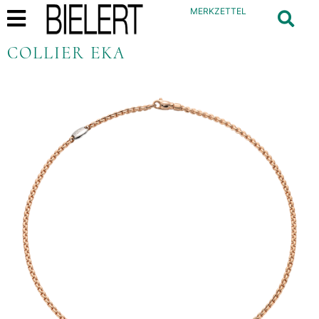
MERKZETTEL
COLLIER EKA