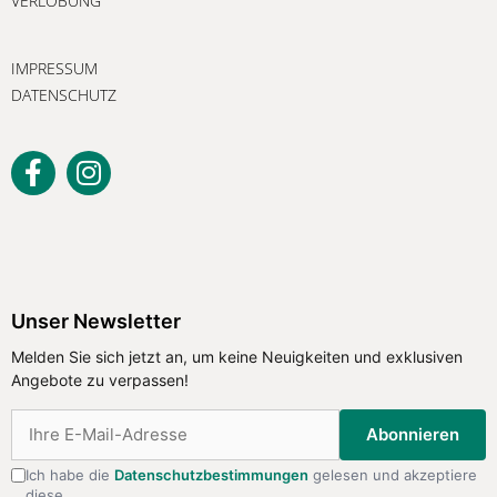
VERLOBUNG
IMPRESSUM
DATENSCHUTZ
Unser Newsletter
Melden Sie sich jetzt an, um keine Neuigkeiten und exklusiven
Angebote zu verpassen!
Abonnieren
Ich habe die
Datenschutzbestimmungen
gelesen und akzeptiere
diese.