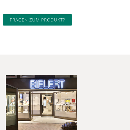
FRAGEN ZUM PRODUKT?