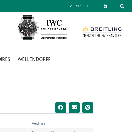
MERKZETTEL
IRES
WELLENDORFF
Festina