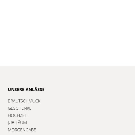
UNSERE ANLÄSSE
BRAUTSCHMUCK
GESCHENKE
HOCHZEIT
JUBILÄUM
MORGENGABE