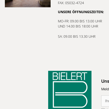
FAX: 05032-4724
UNSERE ÖFFNUNGSZEITEN:
MO-FR: 09.00 BIS 13.00 UHR
UND 14.00 BIS 18:00 UHR
SA: 09.00 BIS 13.30 UHR
Uns
Meld