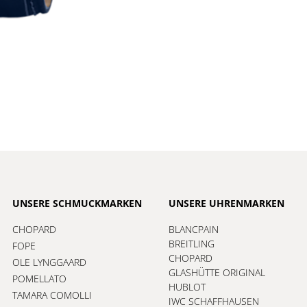
UNSERE SCHMUCKMARKEN
UNSERE UHRENMARKEN
CHOPARD
BLANCPAIN
BREITLING
FOPE
CHOPARD
OLE LYNGGAARD
GLASHÜTTE ORIGINAL
POMELLATO
HUBLOT
TAMARA COMOLLI
IWC SCHAFFHAUSEN