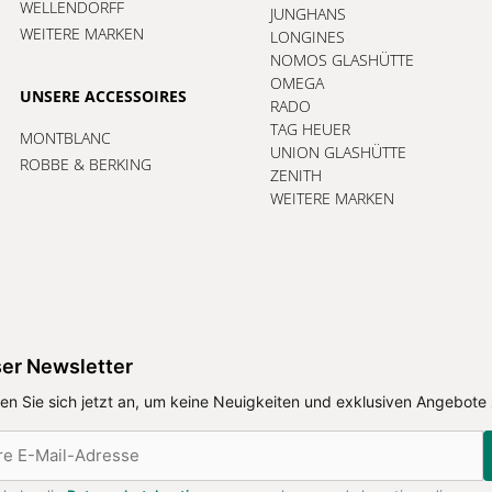
WELLENDORFF
JUNGHANS
WEITERE MARKEN
LONGINES
NOMOS GLASHÜTTE
OMEGA
UNSERE ACCESSOIRES
RADO
TAG HEUER
MONTBLANC
UNION GLASHÜTTE
ROBBE & BERKING
ZENITH
WEITERE MARKEN
er Newsletter
en Sie sich jetzt an, um keine Neuigkeiten und exklusiven Angebote