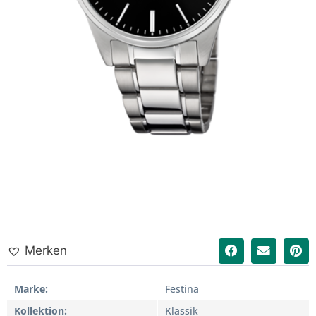
Merken
Marke
Festina
Kollektion
Klassik