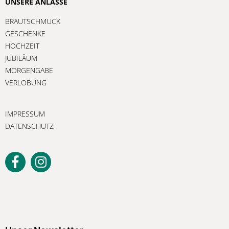
UNSERE ANLÄSSE
BRAUTSCHMUCK
GESCHENKE
HOCHZEIT
JUBILÄUM
MORGENGABE
VERLOBUNG
IMPRESSUM
DATENSCHUTZ