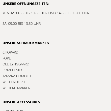
UNSERE ÖFFNUNGSZEITEN:
MO-FR: 09.00 BIS 13.00 UHR UND 14.00 BIS 18:00 UHR
SA: 09.00 BIS 13.30 UHR
UNSERE SCHMUCKMARKEN
CHOPARD
FOPE
OLE LYNGGAARD
POMELLATO
TAMARA COMOLLI
WELLENDORFF
WEITERE MARKEN
UNSERE ACCESSOIRES