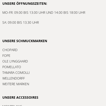
UNSERE ÖFFNUNGSZEITEN:
MO-FR: 09.00 BIS 13.00 UHR UND 14.00 BIS 18:00 UHR
SA: 09.00 BIS 13.30 UHR
UNSERE SCHMUCKMARKEN
CHOPARD
FOPE
OLE LYNGGAARD
POMELLATO
TAMARA COMOLLI
WELLENDORFF
WEITERE MARKEN
UNSERE ACCESSOIRES