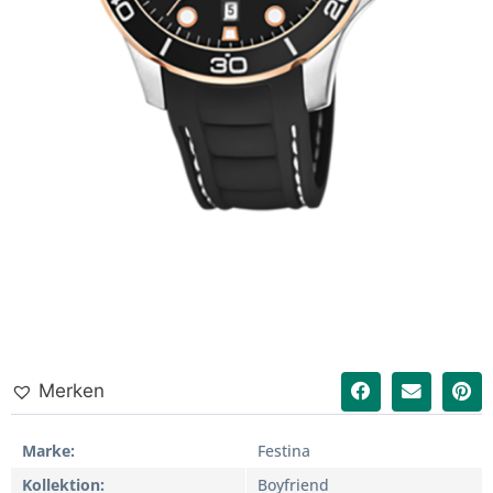
Merken
Marke
Festina
Kollektion
Boyfriend