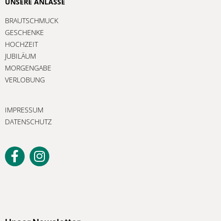
UNSERE ANLÄSSE
BRAUTSCHMUCK
GESCHENKE
HOCHZEIT
JUBILÄUM
MORGENGABE
VERLOBUNG
IMPRESSUM
DATENSCHUTZ