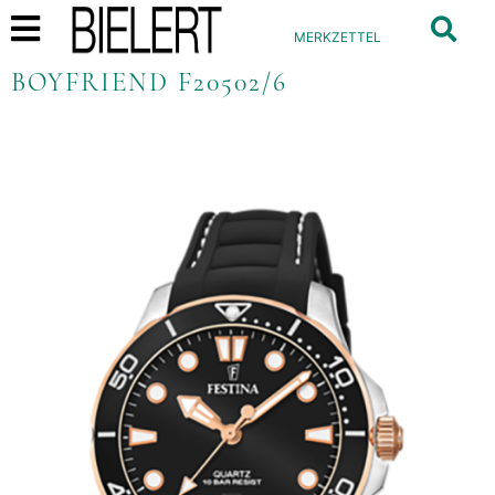
MERKZETTEL
BOYFRIEND F20502/6