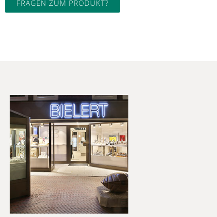
FRAGEN ZUM PRODUKT?