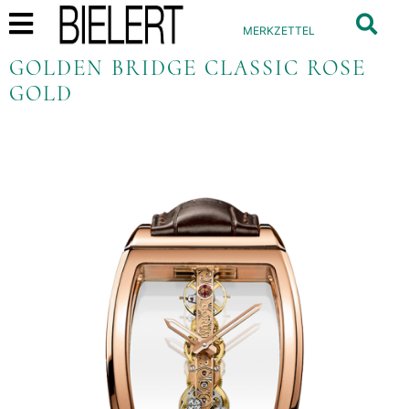
MERKZETTEL
GOLDEN BRIDGE CLASSIC ROSE
GOLD