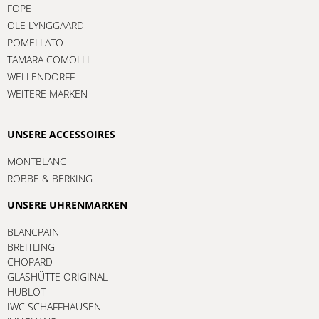
FOPE
OLE LYNGGAARD
POMELLATO
TAMARA COMOLLI
WELLENDORFF
WEITERE MARKEN
UNSERE ACCESSOIRES
MONTBLANC
ROBBE & BERKING
UNSERE UHRENMARKEN
BLANCPAIN
BREITLING
CHOPARD
GLASHÜTTE ORIGINAL
HUBLOT
IWC SCHAFFHAUSEN