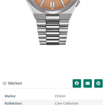
Merken
Marke
Citizen
Kollektion
Core Collection