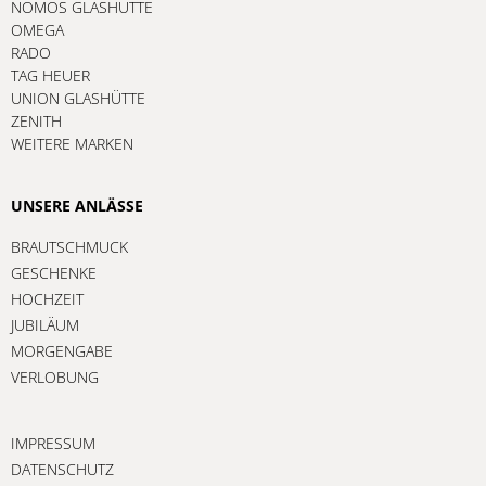
NOMOS GLASHÜTTE
OMEGA
RADO
TAG HEUER
UNION GLASHÜTTE
ZENITH
WEITERE MARKEN
UNSERE ANLÄSSE
BRAUTSCHMUCK
GESCHENKE
HOCHZEIT
JUBILÄUM
MORGENGABE
VERLOBUNG
IMPRESSUM
DATENSCHUTZ