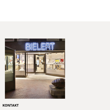
KONTAKT