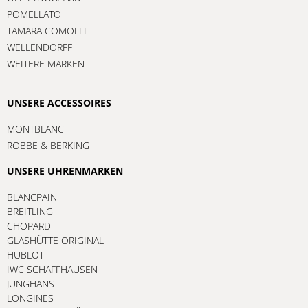
POMELLATO
TAMARA COMOLLI
WELLENDORFF
WEITERE MARKEN
UNSERE ACCESSOIRES
MONTBLANC
ROBBE & BERKING
UNSERE UHRENMARKEN
BLANCPAIN
BREITLING
CHOPARD
GLASHÜTTE ORIGINAL
HUBLOT
IWC SCHAFFHAUSEN
JUNGHANS
LONGINES