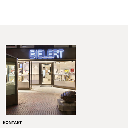
KONTAKT