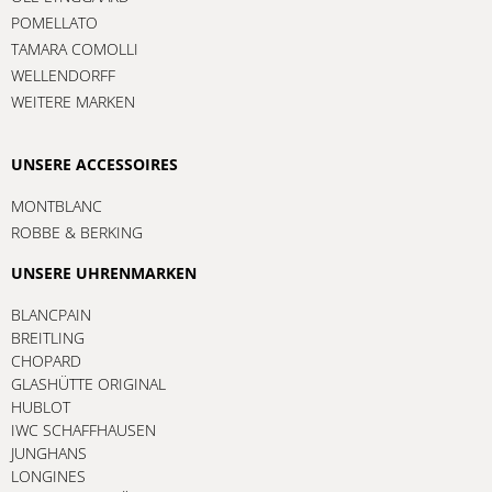
POMELLATO
TAMARA COMOLLI
WELLENDORFF
WEITERE MARKEN
UNSERE ACCESSOIRES
MONTBLANC
ROBBE & BERKING
UNSERE UHRENMARKEN
BLANCPAIN
BREITLING
CHOPARD
GLASHÜTTE ORIGINAL
HUBLOT
IWC SCHAFFHAUSEN
JUNGHANS
LONGINES