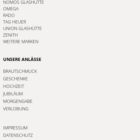
NOMOS GLASHÜTTE
OMEGA
RADO
TAG HEUER
UNION GLASHÜTTE
ZENITH
WEITERE MARKEN
UNSERE ANLÄSSE
BRAUTSCHMUCK
GESCHENKE
HOCHZEIT
JUBILÄUM
MORGENGABE
VERLOBUNG
IMPRESSUM
DATENSCHUTZ