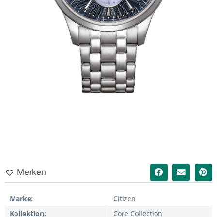
Merken
Marke
Citizen
Kollektion
Core Collection