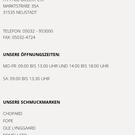
MARKTSTRAßE 35A
31535 NEUSTADT
TELEFON: 05032 - 953000
FAX: 05032-4724
UNSERE ÖFFNUNGSZEITEN:
MO-FR: 09.00 BIS 13.00 UHR UND 14.00 BIS 18:00 UHR
SA: 09.00 BIS 13.30 UHR
UNSERE SCHMUCKMARKEN
CHOPARD
FOPE
OLE LYNGGAARD