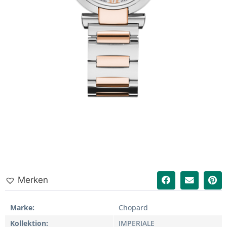
Merken
Marke
Chopard
Kollektion
IMPERIALE