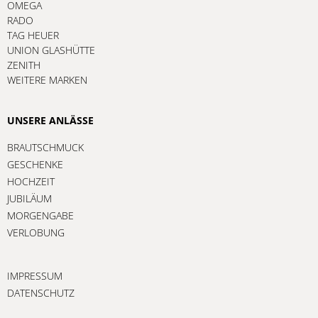
OMEGA
RADO
TAG HEUER
UNION GLASHÜTTE
ZENITH
WEITERE MARKEN
UNSERE ANLÄSSE
BRAUTSCHMUCK
GESCHENKE
HOCHZEIT
JUBILÄUM
MORGENGABE
VERLOBUNG
IMPRESSUM
DATENSCHUTZ