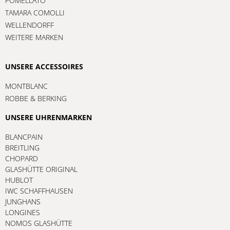
POMELLATO
TAMARA COMOLLI
WELLENDORFF
WEITERE MARKEN
UNSERE ACCESSOIRES
MONTBLANC
ROBBE & BERKING
UNSERE UHRENMARKEN
BLANCPAIN
BREITLING
CHOPARD
GLASHÜTTE ORIGINAL
HUBLOT
IWC SCHAFFHAUSEN
JUNGHANS
LONGINES
NOMOS GLASHÜTTE