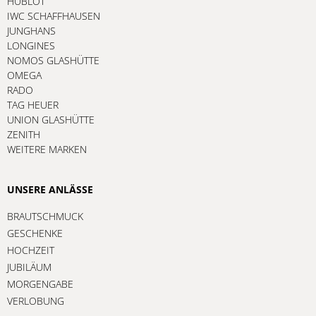
HUBLOT
IWC SCHAFFHAUSEN
JUNGHANS
LONGINES
NOMOS GLASHÜTTE
OMEGA
RADO
TAG HEUER
UNION GLASHÜTTE
ZENITH
WEITERE MARKEN
UNSERE ANLÄSSE
BRAUTSCHMUCK
GESCHENKE
HOCHZEIT
JUBILÄUM
MORGENGABE
VERLOBUNG