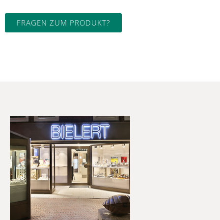
FRAGEN ZUM PRODUKT?