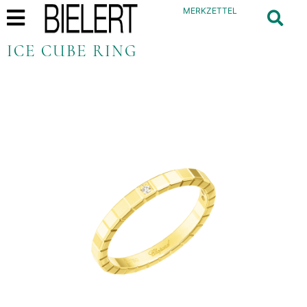
MERKZETTEL
ICE CUBE RING