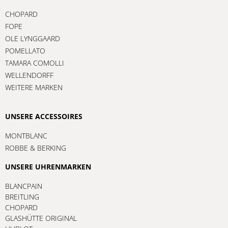
CHOPARD
FOPE
OLE LYNGGAARD
POMELLATO
TAMARA COMOLLI
WELLENDORFF
WEITERE MARKEN
UNSERE ACCESSOIRES
MONTBLANC
ROBBE & BERKING
UNSERE UHRENMARKEN
BLANCPAIN
BREITLING
CHOPARD
GLASHÜTTE ORIGINAL