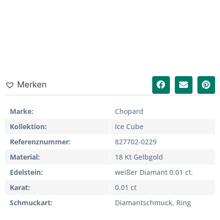
Merken
Marke
Chopard
Kollektion
Ice Cube
Referenznummer
827702-0229
Material
18 Kt Gelbgold
Edelstein
weißer Diamant 0.01 ct.
Karat
0.01 ct
Schmuckart
Diamantschmuck, Ring