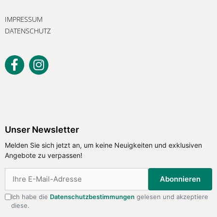
IMPRESSUM
DATENSCHUTZ
Unser Newsletter
Melden Sie sich jetzt an, um keine Neuigkeiten und exklusiven
Angebote zu verpassen!
Abonnieren
Ich habe die
Datenschutzbestimmungen
gelesen und akzeptiere
diese.