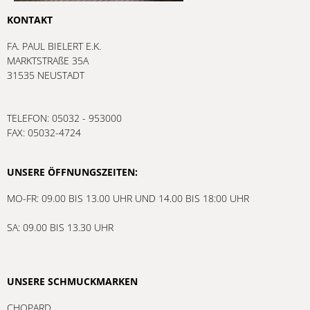
KONTAKT
FA. PAUL BIELERT E.K.
MARKTSTRAßE 35A
31535 NEUSTADT
TELEFON: 05032 - 953000
FAX: 05032-4724
UNSERE ÖFFNUNGSZEITEN:
MO-FR: 09.00 BIS 13.00 UHR UND 14.00 BIS 18:00 UHR
SA: 09.00 BIS 13.30 UHR
UNSERE SCHMUCKMARKEN
CHOPARD