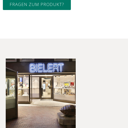
FRAGEN ZUM PRODUKT?