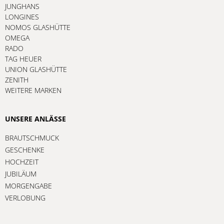
JUNGHANS
LONGINES
NOMOS GLASHÜTTE
OMEGA
RADO
TAG HEUER
UNION GLASHÜTTE
ZENITH
WEITERE MARKEN
UNSERE ANLÄSSE
BRAUTSCHMUCK
GESCHENKE
HOCHZEIT
JUBILÄUM
MORGENGABE
VERLOBUNG