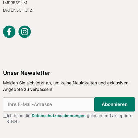
IMPRESSUM
DATENSCHUTZ
Unser Newsletter
Melden Sie sich jetzt an, um keine Neuigkeiten und exklusiven
Angebote zu verpassen!
Abonnieren
Ich habe die
Datenschutzbestimmungen
gelesen und akzeptiere
diese.