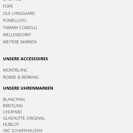
FOPE
OLE LYNGGAARD
POMELLATO
TAMARA COMOLLI
WELLENDORFF
WEITERE MARKEN
UNSERE ACCESSOIRES
MONTBLANC
ROBBE & BERKING
UNSERE UHRENMARKEN
BLANCPAIN
BREITLING
CHOPARD
GLASHÜTTE ORIGINAL
HUBLOT
IWC SCHAFFHAUSEN