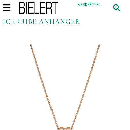
MERKZETTEL
ICE CUBE ANHÄNGER