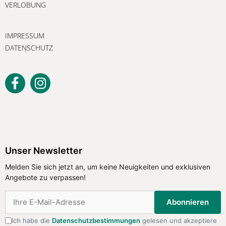
VERLOBUNG
IMPRESSUM
DATENSCHUTZ
Unser Newsletter
Melden Sie sich jetzt an, um keine
Unser Newsletter
Neuigkeiten und exklusiven Angebote
Melden Sie sich jetzt an, um keine Neuigkeiten und exklusiven
zu verpassen!
Angebote zu verpassen!
Abonnieren
Abonnieren
Ich habe die
Datenschutzbestimmungen
gelesen und akzeptiere