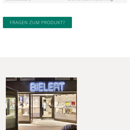
FRAGEN ZUM PRODUKT?