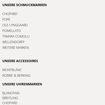
UNSERE SCHMUCKMARKEN
CHOPARD
FOPE
OLE LYNGGAARD
POMELLATO
TAMARA COMOLLI
WELLENDORFF
WEITERE MARKEN
UNSERE ACCESSOIRES
MONTBLANC
ROBBE & BERKING
UNSERE UHRENMARKEN
BLANCPAIN
BREITLING
CHOPARD