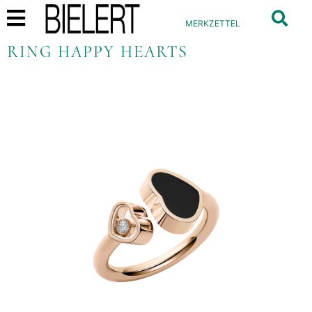
MERKZETTEL
RING HAPPY HEARTS