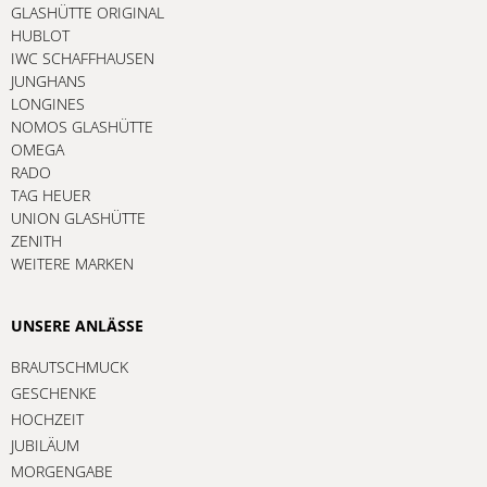
GLASHÜTTE ORIGINAL
HUBLOT
IWC SCHAFFHAUSEN
JUNGHANS
LONGINES
NOMOS GLASHÜTTE
OMEGA
RADO
TAG HEUER
UNION GLASHÜTTE
ZENITH
WEITERE MARKEN
UNSERE ANLÄSSE
BRAUTSCHMUCK
GESCHENKE
HOCHZEIT
JUBILÄUM
MORGENGABE