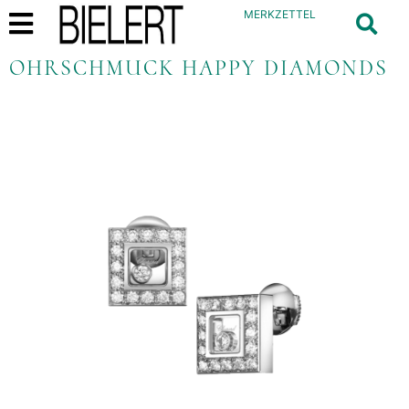
MERKZETTEL
OHRSCHMUCK HAPPY DIAMONDS