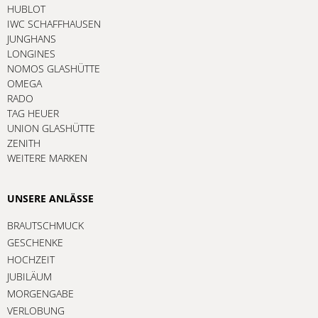
HUBLOT
IWC SCHAFFHAUSEN
JUNGHANS
LONGINES
NOMOS GLASHÜTTE
OMEGA
RADO
TAG HEUER
UNION GLASHÜTTE
ZENITH
WEITERE MARKEN
UNSERE ANLÄSSE
BRAUTSCHMUCK
GESCHENKE
HOCHZEIT
JUBILÄUM
MORGENGABE
VERLOBUNG