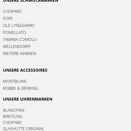
UNSERE SCHMUCKMARKEN
CHOPARD
FOPE
OLE LYNGGAARD
POMELLATO
TAMARA COMOLLI
WELLENDORFF
WEITERE MARKEN
UNSERE ACCESSOIRES
MONTBLANC
ROBBE & BERKING
UNSERE UHRENMARKEN
BLANCPAIN
BREITLING
CHOPARD
GLASHÜTTE ORIGINAL