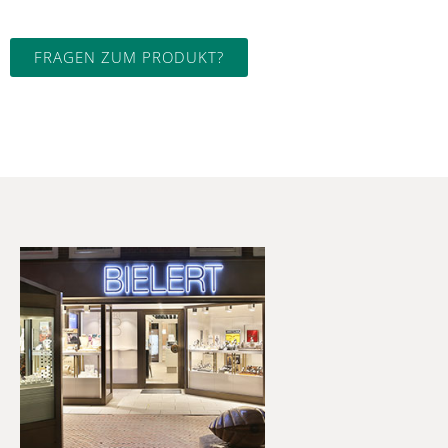
FRAGEN ZUM PRODUKT?