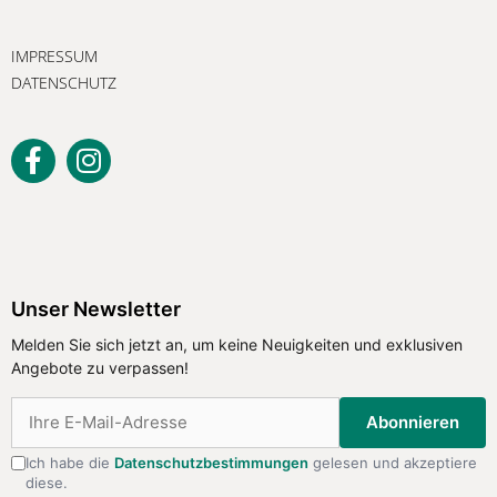
IMPRESSUM
DATENSCHUTZ
Unser Newsletter
Melden Sie sich jetzt an, um keine Neuigkeiten und exklusiven
Angebote zu verpassen!
Abonnieren
Ich habe die
Datenschutzbestimmungen
gelesen und akzeptiere
diese.