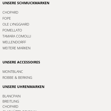
UNSERE SCHMUCKMARKEN
CHOPARD
FOPE
OLE LYNGGAARD
POMELLATO
TAMARA COMOLLI
WELLENDORFF
WEITERE MARKEN
UNSERE ACCESSOIRES
MONTBLANC
ROBBE & BERKING
UNSERE UHRENMARKEN
BLANCPAIN
BREITLING
CHOPARD