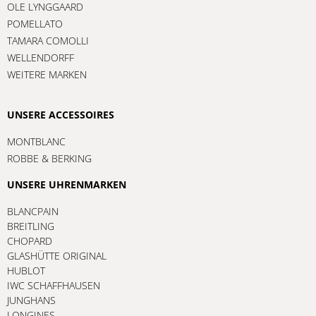
OLE LYNGGAARD
POMELLATO
TAMARA COMOLLI
WELLENDORFF
WEITERE MARKEN
UNSERE ACCESSOIRES
MONTBLANC
ROBBE & BERKING
UNSERE UHRENMARKEN
BLANCPAIN
BREITLING
CHOPARD
GLASHÜTTE ORIGINAL
HUBLOT
IWC SCHAFFHAUSEN
JUNGHANS
LONGINES