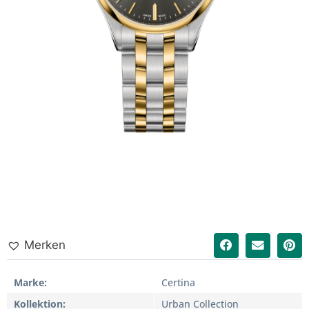
Merken
Marke
Certina
Kollektion
Urban Collection