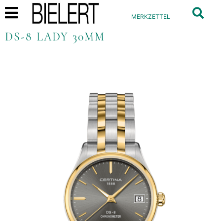
MERKZETTEL
DS-8 LADY 30MM