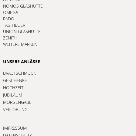
NOMOS GLASHÜTTE
OMEGA
RADO
TAG HEUER
UNION GLASHÜTTE
ZENITH
WEITERE MARKEN
UNSERE ANLÄSSE
BRAUTSCHMUCK
GESCHENKE
HOCHZEIT
JUBILÄUM
MORGENGABE
VERLOBUNG
IMPRESSUM
DATENSCHUTZ