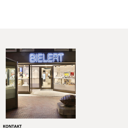
KONTAKT