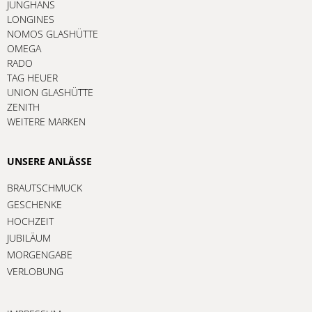
JUNGHANS
LONGINES
NOMOS GLASHÜTTE
OMEGA
RADO
TAG HEUER
UNION GLASHÜTTE
ZENITH
WEITERE MARKEN
UNSERE ANLÄSSE
BRAUTSCHMUCK
GESCHENKE
HOCHZEIT
JUBILÄUM
MORGENGABE
VERLOBUNG