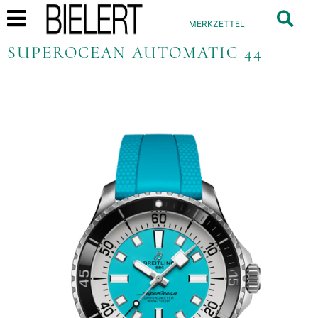
MERKZETTEL
SUPEROCEAN AUTOMATIC 44