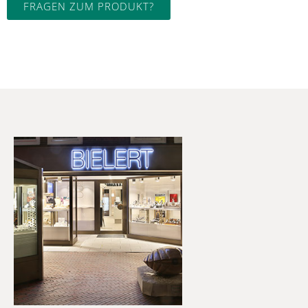
FRAGEN ZUM PRODUKT?