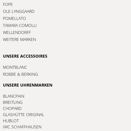
FOPE
OLE LYNGGAARD
POMELLATO
TAMARA COMOLLI
WELLENDORFF
WEITERE MARKEN
UNSERE ACCESSOIRES
MONTBLANC
ROBBE & BERKING
UNSERE UHRENMARKEN
BLANCPAIN
BREITLING
CHOPARD
GLASHÜTTE ORIGINAL
HUBLOT
IWC SCHAFFHAUSEN