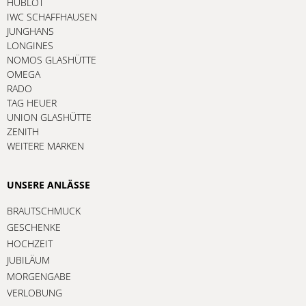
HUBLOT
IWC SCHAFFHAUSEN
JUNGHANS
LONGINES
NOMOS GLASHÜTTE
OMEGA
RADO
TAG HEUER
UNION GLASHÜTTE
ZENITH
WEITERE MARKEN
UNSERE ANLÄSSE
BRAUTSCHMUCK
GESCHENKE
HOCHZEIT
JUBILÄUM
MORGENGABE
VERLOBUNG