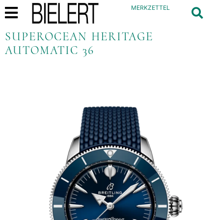
MERKZETTEL
SUPEROCEAN HERITAGE
AUTOMATIC 36