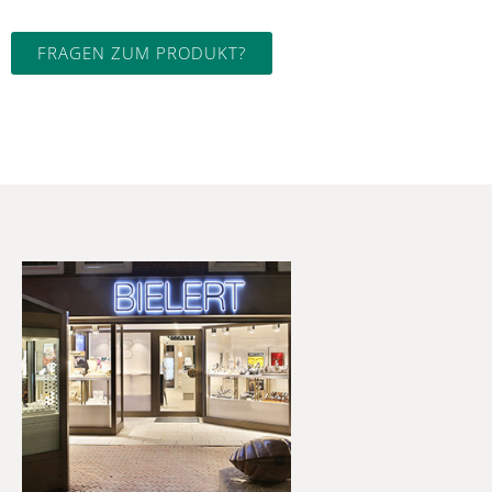
FRAGEN ZUM PRODUKT?