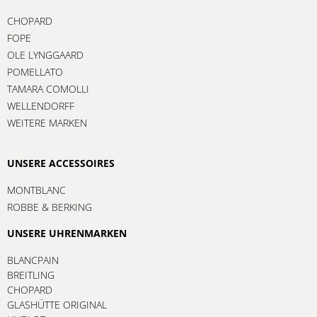
CHOPARD
FOPE
OLE LYNGGAARD
POMELLATO
TAMARA COMOLLI
WELLENDORFF
WEITERE MARKEN
UNSERE ACCESSOIRES
MONTBLANC
ROBBE & BERKING
UNSERE UHRENMARKEN
BLANCPAIN
BREITLING
CHOPARD
GLASHÜTTE ORIGINAL