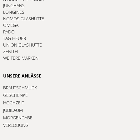
JUNGHANS
LONGINES
NOMOS GLASHÜTTE
OMEGA
RADO
TAG HEUER
UNION GLASHÜTTE
ZENITH
WEITERE MARKEN
UNSERE ANLÄSSE
BRAUTSCHMUCK
GESCHENKE
HOCHZEIT
JUBILÄUM
MORGENGABE
VERLOBUNG