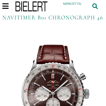
MERKZETTEL
NAVITIMER B01 CHRONOGRAPH 46