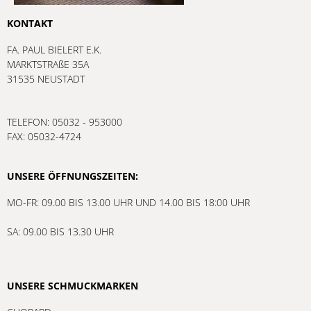
KONTAKT
FA. PAUL BIELERT E.K.
MARKTSTRAßE 35A
31535 NEUSTADT
TELEFON: 05032 - 953000
FAX: 05032-4724
UNSERE ÖFFNUNGSZEITEN:
MO-FR: 09.00 BIS 13.00 UHR UND 14.00 BIS 18:00 UHR
SA: 09.00 BIS 13.30 UHR
UNSERE SCHMUCKMARKEN