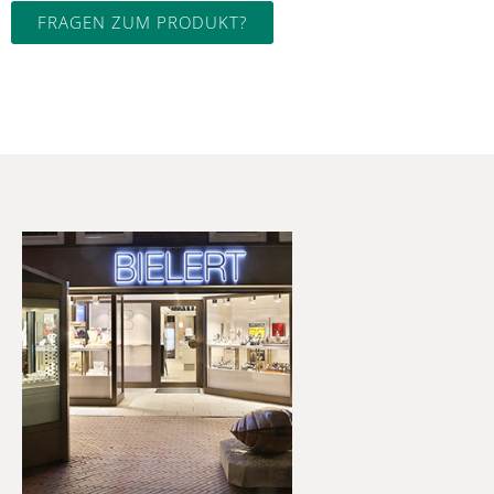
FRAGEN ZUM PRODUKT?