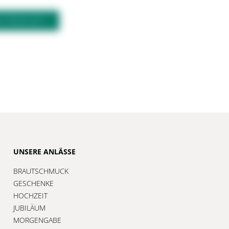
M PRODUKT?
UNSERE ANLÄSSE
BRAUTSCHMUCK
GESCHENKE
HOCHZEIT
JUBILÄUM
MORGENGABE