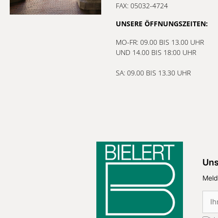
FAX: 05032-4724
UNSERE ÖFFNUNGSZEITEN:
MO-FR: 09.00 BIS 13.00 UHR
UND 14.00 BIS 18:00 UHR
SA: 09.00 BIS 13.30 UHR
Uns
Meld