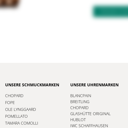
FRAGEN ZU
UNSERE SCHMUCKMARKEN
UNSERE UHRENMARKEN
CHOPARD
BLANCPAIN
BREITLING
FOPE
CHOPARD
OLE LYNGGAARD
GLASHÜTTE ORIGINAL
POMELLATO
HUBLOT
TAMARA COMOLLI
IWC SCHAFFHAUSEN