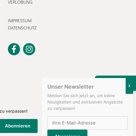
VERLOBUNG
IMPRESSUM
DATENSCHUTZ
KONTAKT
Unser Newsletter
Melden Sie sich jetzt an, um keine
Neuigkeiten und exklusiven Angebote
zu verpassen!
 zu verpassen!
Abonnieren