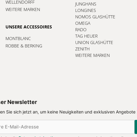
WELLENDORFF
JUNGHANS
WEITERE MARKEN
LONGINES
NOMOS GLASHÜTTE
OMEGA
UNSERE ACCESSOIRES
RADO
TAG HEUER
MONTBLANC
UNION GLASHÜTTE
ROBBE & BERKING
ZENITH
WEITERE MARKEN
er Newsletter
en Sie sich jetzt an, um keine Neuigkeiten und exklusiven Angebote