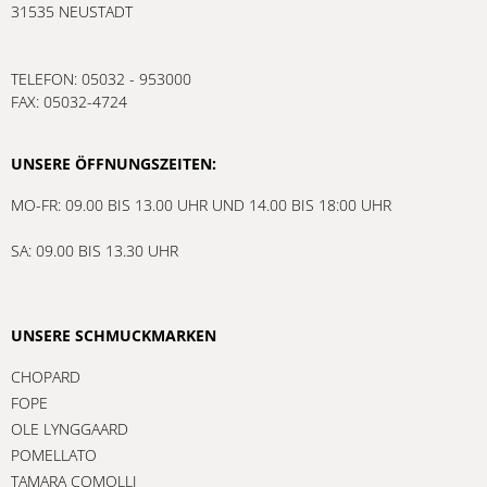
31535 NEUSTADT
TELEFON: 05032 - 953000
FAX: 05032-4724
UNSERE ÖFFNUNGSZEITEN:
MO-FR: 09.00 BIS 13.00 UHR UND 14.00 BIS 18:00 UHR
SA: 09.00 BIS 13.30 UHR
UNSERE SCHMUCKMARKEN
CHOPARD
FOPE
OLE LYNGGAARD
POMELLATO
TAMARA COMOLLI