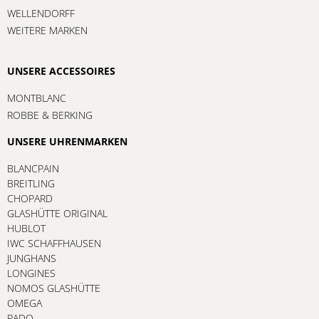
WELLENDORFF
WEITERE MARKEN
UNSERE ACCESSOIRES
MONTBLANC
ROBBE & BERKING
UNSERE UHRENMARKEN
BLANCPAIN
BREITLING
CHOPARD
GLASHÜTTE ORIGINAL
HUBLOT
IWC SCHAFFHAUSEN
JUNGHANS
LONGINES
NOMOS GLASHÜTTE
OMEGA
RADO