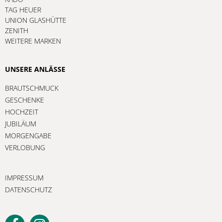
TAG HEUER
UNION GLASHÜTTE
ZENITH
WEITERE MARKEN
UNSERE ANLÄSSE
BRAUTSCHMUCK
GESCHENKE
HOCHZEIT
JUBILÄUM
MORGENGABE
VERLOBUNG
IMPRESSUM
DATENSCHUTZ