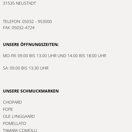
31535 NEUSTADT
TELEFON: 05032 - 953000
FAX: 05032-4724
UNSERE ÖFFNUNGSZEITEN:
MO-FR: 09.00 BIS 13.00 UHR UND 14.00 BIS 18:00 UHR
SA: 09.00 BIS 13.30 UHR
UNSERE SCHMUCKMARKEN
CHOPARD
FOPE
OLE LYNGGAARD
POMELLATO
TAMARA COMOLLI