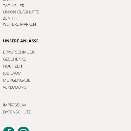
TAG HEUER
UNION GLASHÜTTE
ZENITH
WEITERE MARKEN
UNSERE ANLÄSSE
BRAUTSCHMUCK
GESCHENKE
HOCHZEIT
JUBILÄUM
MORGENGABE
VERLOBUNG
IMPRESSUM
DATENSCHUTZ