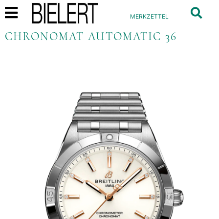
MERKZETTEL
CHRONOMAT AUTOMATIC 36