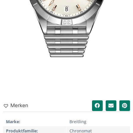
Merken
Marke
Breitling
Produktfamilie
Chronomat