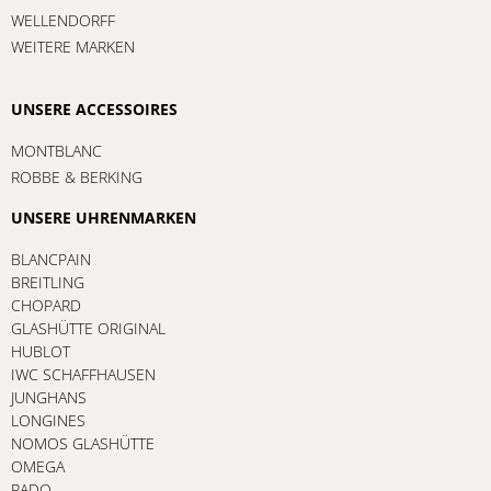
WELLENDORFF
WEITERE MARKEN
UNSERE ACCESSOIRES
MONTBLANC
ROBBE & BERKING
UNSERE UHRENMARKEN
BLANCPAIN
BREITLING
CHOPARD
GLASHÜTTE ORIGINAL
HUBLOT
IWC SCHAFFHAUSEN
JUNGHANS
LONGINES
NOMOS GLASHÜTTE
OMEGA
RADO