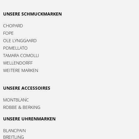
UNSERE SCHMUCKMARKEN
CHOPARD
FOPE
OLE LYNGGAARD
POMELLATO
TAMARA COMOLLI
WELLENDORFF
WEITERE MARKEN
UNSERE ACCESSOIRES
MONTBLANC
ROBBE & BERKING
UNSERE UHRENMARKEN
BLANCPAIN
BREITLING