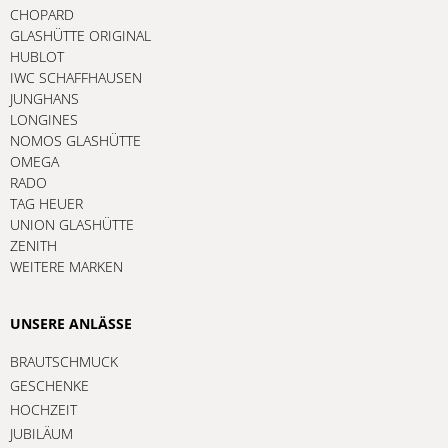
CHOPARD
GLASHÜTTE ORIGINAL
HUBLOT
IWC SCHAFFHAUSEN
JUNGHANS
LONGINES
NOMOS GLASHÜTTE
OMEGA
RADO
TAG HEUER
UNION GLASHÜTTE
ZENITH
WEITERE MARKEN
UNSERE ANLÄSSE
BRAUTSCHMUCK
GESCHENKE
HOCHZEIT
JUBILÄUM