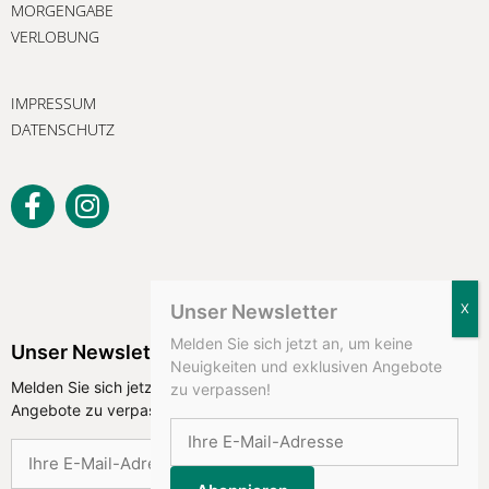
MORGENGABE
VERLOBUNG
IMPRESSUM
DATENSCHUTZ
Unser Newsletter
Melden Sie sich jetzt an, um keine
Unser Newsletter
Neuigkeiten und exklusiven Angebote
Melden Sie sich jetzt an, um keine Neuigkeiten und exklusiven
zu verpassen!
Angebote zu verpassen!
Abonnieren