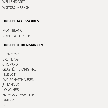
WELLENDORFF
WEITERE MARKEN
UNSERE ACCESSOIRES
MONTBLANC
ROBBE & BERKING
UNSERE UHRENMARKEN
BLANCPAIN
BREITLING
CHOPARD
GLASHÜTTE ORIGINAL
HUBLOT
IWC SCHAFFHAUSEN
JUNGHANS
LONGINES
NOMOS GLASHÜTTE
OMEGA
RADO