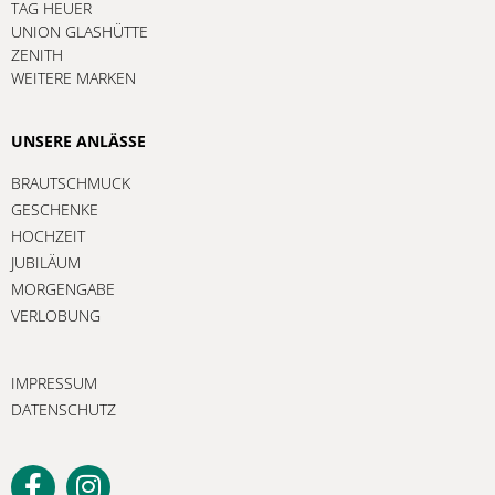
TAG HEUER
UNION GLASHÜTTE
ZENITH
WEITERE MARKEN
UNSERE ANLÄSSE
BRAUTSCHMUCK
GESCHENKE
HOCHZEIT
JUBILÄUM
MORGENGABE
VERLOBUNG
IMPRESSUM
DATENSCHUTZ