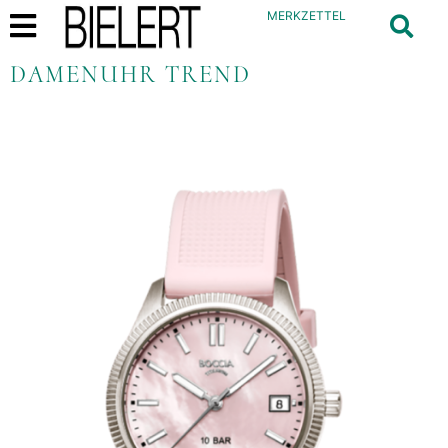
MERKZETTEL
DAMENUHR TREND