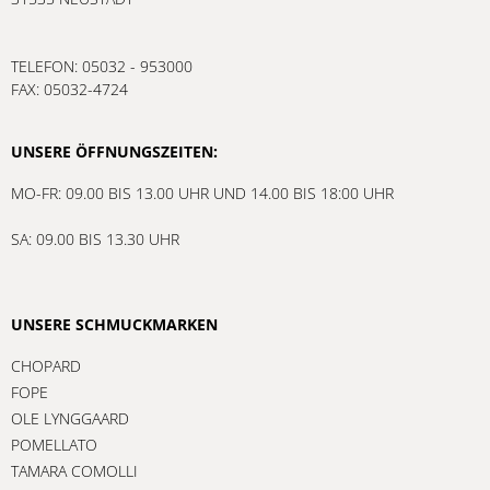
TELEFON: 05032 - 953000
FAX: 05032-4724
UNSERE ÖFFNUNGSZEITEN:
MO-FR: 09.00 BIS 13.00 UHR UND 14.00 BIS 18:00 UHR
SA: 09.00 BIS 13.30 UHR
UNSERE SCHMUCKMARKEN
CHOPARD
FOPE
OLE LYNGGAARD
POMELLATO
TAMARA COMOLLI