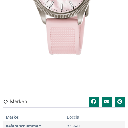
Merken
Marke
Boccia
Referenznummer
3356-01