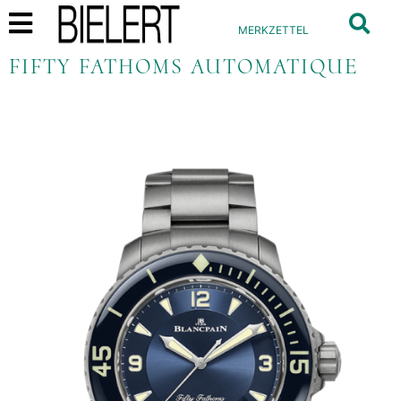
MERKZETTEL
FIFTY FATHOMS AUTOMATIQUE