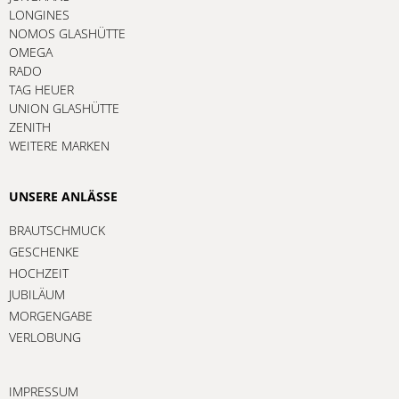
LONGINES
NOMOS GLASHÜTTE
OMEGA
RADO
TAG HEUER
UNION GLASHÜTTE
ZENITH
WEITERE MARKEN
UNSERE ANLÄSSE
BRAUTSCHMUCK
GESCHENKE
HOCHZEIT
JUBILÄUM
MORGENGABE
VERLOBUNG
IMPRESSUM