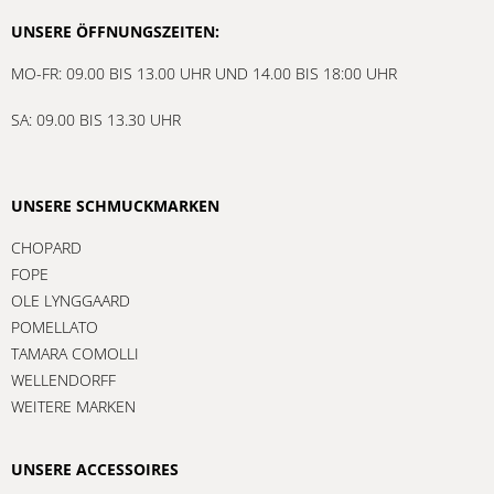
UNSERE ÖFFNUNGSZEITEN:
MO-FR: 09.00 BIS 13.00 UHR UND 14.00 BIS 18:00 UHR
SA: 09.00 BIS 13.30 UHR
UNSERE SCHMUCKMARKEN
CHOPARD
FOPE
OLE LYNGGAARD
POMELLATO
TAMARA COMOLLI
WELLENDORFF
WEITERE MARKEN
UNSERE ACCESSOIRES