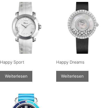
Happy Sport
Happy Dreams
Weiterlesen
Weiterlesen