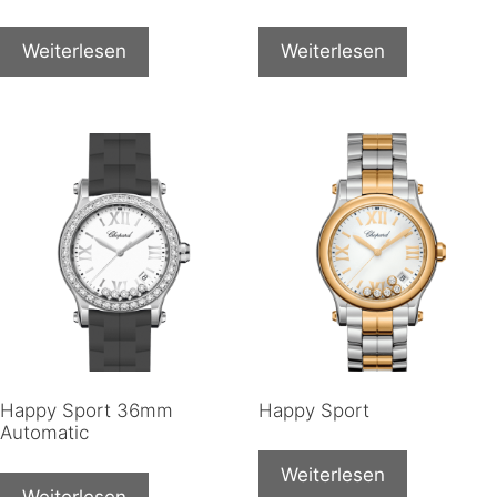
Weiterlesen
Weiterlesen
Happy Sport 36mm
Happy Sport
Automatic
Weiterlesen
Weiterlesen