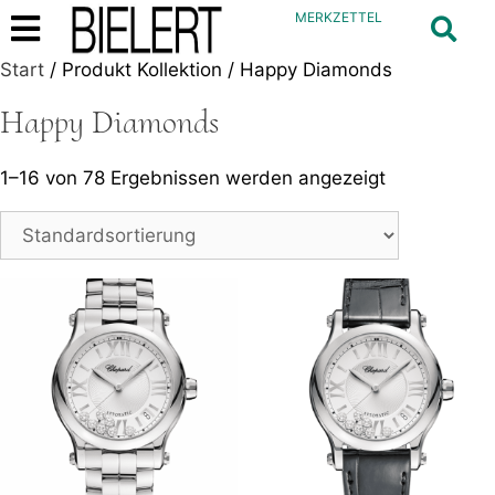
MERKZETTEL
Start
/ Produkt Kollektion / Happy Diamonds
Happy Diamonds
1–16 von 78 Ergebnissen werden angezeigt