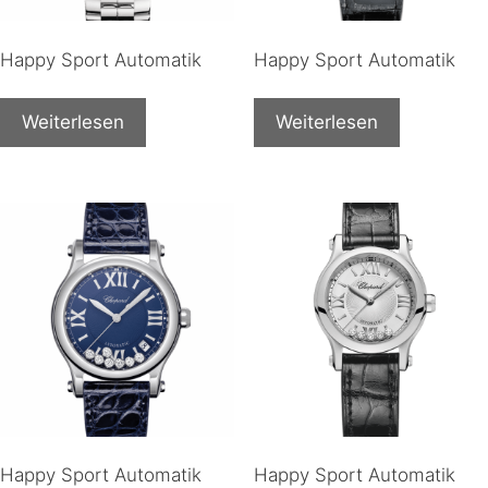
Happy Sport Automatik
Happy Sport Automatik
Weiterlesen
Weiterlesen
Happy Sport Automatik
Happy Sport Automatik