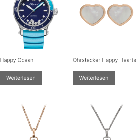
Happy Ocean
Ohrstecker Happy Hearts
Weiterlesen
Weiterlesen