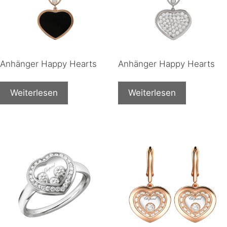
Anhänger Happy Hearts
Anhänger Happy Hearts
Weiterlesen
Weiterlesen