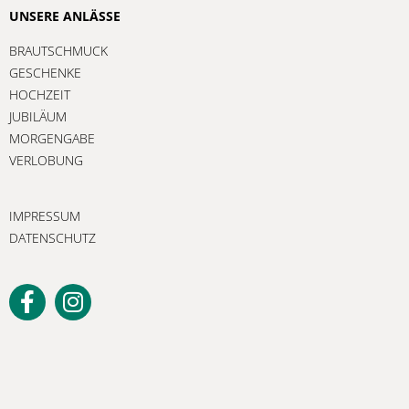
UNSERE ANLÄSSE
BRAUTSCHMUCK
GESCHENKE
HOCHZEIT
JUBILÄUM
MORGENGABE
VERLOBUNG
IMPRESSUM
DATENSCHUTZ
Unser Newsletter