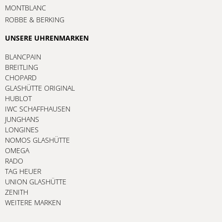
MONTBLANC
ROBBE & BERKING
UNSERE UHRENMARKEN
BLANCPAIN
BREITLING
CHOPARD
GLASHÜTTE ORIGINAL
HUBLOT
IWC SCHAFFHAUSEN
JUNGHANS
LONGINES
NOMOS GLASHÜTTE
OMEGA
RADO
TAG HEUER
UNION GLASHÜTTE
ZENITH
WEITERE MARKEN