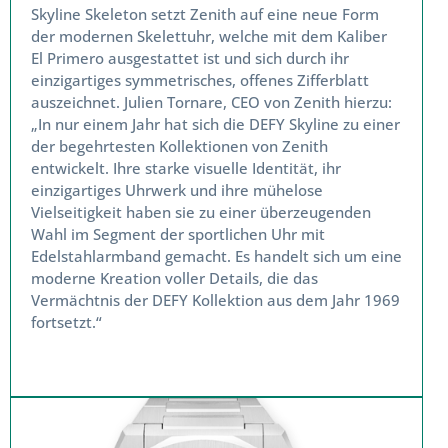
Skyline Skeleton setzt Zenith auf eine neue Form
der modernen Skelettuhr, welche mit dem Kaliber
El Primero ausgestattet ist und sich durch ihr
einzigartiges symmetrisches, offenes Zifferblatt
auszeichnet. Julien Tornare, CEO von Zenith hierzu:
„In nur einem Jahr hat sich die DEFY Skyline zu einer
der begehrtesten Kollektionen von Zenith
entwickelt. Ihre starke visuelle Identität, ihr
einzigartiges Uhrwerk und ihre mühelose
Vielseitigkeit haben sie zu einer überzeugenden
Wahl im Segment der sportlichen Uhr mit
Edelstahlarmband gemacht. Es handelt sich um eine
moderne Kreation voller Details, die das
Vermächtnis der DEFY Kollektion aus dem Jahr 1969
fortsetzt.“