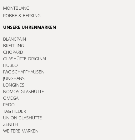
MONTBLANC
ROBBE & BERKING
UNSERE UHRENMARKEN
BLANCPAIN
BREITLING
CHOPARD
GLASHÜTTE ORIGINAL
HUBLOT
IWC SCHAFFHAUSEN
JUNGHANS
LONGINES
NOMOS GLASHÜTTE
OMEGA
RADO
TAG HEUER
UNION GLASHÜTTE
ZENITH
WEITERE MARKEN