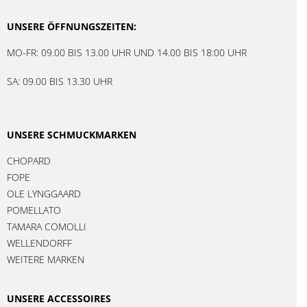
UNSERE ÖFFNUNGSZEITEN:
MO-FR: 09.00 BIS 13.00 UHR UND 14.00 BIS 18:00 UHR
SA: 09.00 BIS 13.30 UHR
UNSERE SCHMUCKMARKEN
CHOPARD
FOPE
OLE LYNGGAARD
POMELLATO
TAMARA COMOLLI
WELLENDORFF
WEITERE MARKEN
UNSERE ACCESSOIRES