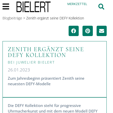
MERKZETTEL
Blogbeiträge
>
Zenith ergänzt seine DEFY Kollektion
ZENITH ERGÄNZT SEINE
DEFY KOLLEKTION
BEI JUWELIER BIELERT
26.01.2023
Zum Jahresbeginn präsentiert Zenith seine
neuesten DEFY-Modelle
Die DEFY Kollektion steht für progressive
Uhrmacherkunst und mit dem neuen Modell DEFY