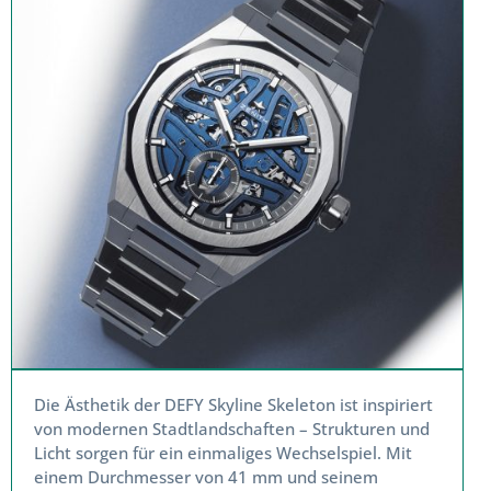
Die Ästhetik der DEFY Skyline Skeleton ist inspiriert
von modernen Stadtlandschaften – Strukturen und
Licht sorgen für ein einmaliges Wechselspiel. Mit
einem Durchmesser von 41 mm und seinem