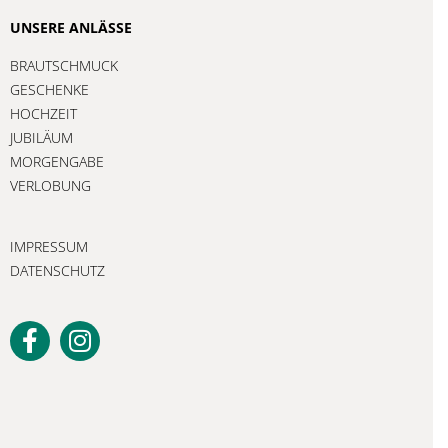
UNSERE ANLÄSSE
BRAUTSCHMUCK
GESCHENKE
HOCHZEIT
JUBILÄUM
MORGENGABE
VERLOBUNG
IMPRESSUM
DATENSCHUTZ