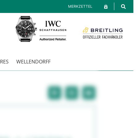
MERKZETTEL
RES
WELLENDORFF