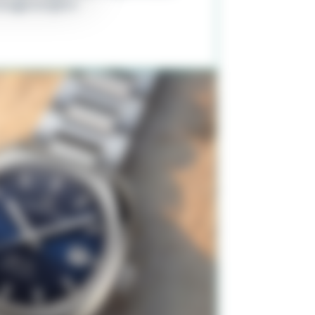
Ganggenauigkeit.