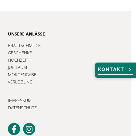
UNSERE ANLÄSSE
BRAUTSCHMUCK
GESCHENKE
HOCHZEIT
JUBILÄUM
KONTAKT
MORGENGABE
VERLOBUNG
IMPRESSUM
DATENSCHUTZ