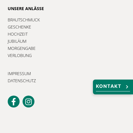
UNSERE ANLÄSSE
BRAUTSCHMUCK
GESCHENKE
HOCHZEIT
JUBILÄUM
MORGENGABE
VERLOBUNG
IMPRESSUM
DATENSCHUTZ
KONTAKT