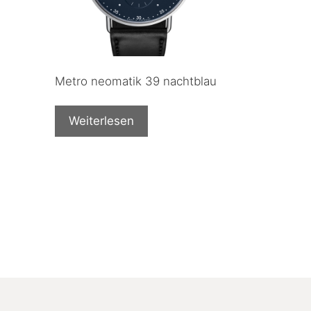
Metro neomatik 39 nachtblau
Weiterlesen