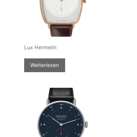
Lux Hermelin
Weiterlesen