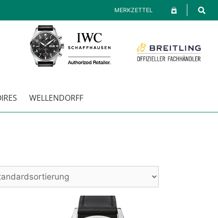
MERKZETTEL
IRES
WELLENDORFF