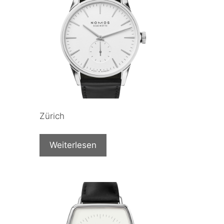
Zürich
Weiterlesen