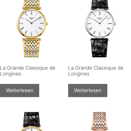
La Grande Classique de
La Grande Classique de
Longines
Longines
Weiterlesen
Weiterlesen