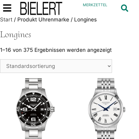
MERKZETTEL
Start
/ Produkt Uhrenmarke / Longines
Longines
1–16 von 375 Ergebnissen werden angezeigt