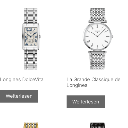
Longines DolceVita
La Grande Classique de
Longines
Weiterlesen
Weiterlesen