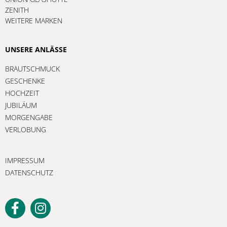
ZENITH
WEITERE MARKEN
UNSERE ANLÄSSE
BRAUTSCHMUCK
GESCHENKE
HOCHZEIT
JUBILÄUM
MORGENGABE
VERLOBUNG
IMPRESSUM
DATENSCHUTZ