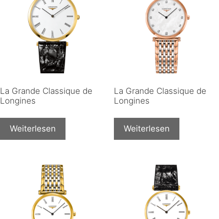
La Grande Classique de
La Grande Classique de
Longines
Longines
Weiterlesen
Weiterlesen