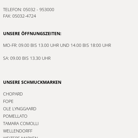
TELEFON: 05032 - 953000
FAX: 05032-4724
UNSERE ÖFFNUNGSZEITEN:
MO-FR: 09.00 BIS 13.00 UHR UND 14.00 BIS 18:00 UHR
SA: 09.00 BIS 13.30 UHR
UNSERE SCHMUCKMARKEN
CHOPARD
FOPE
OLE LYNGGAARD
POMELLATO
TAMARA COMOLLI
WELLENDORFF