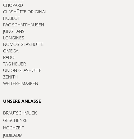
CHOPARD
GLASHÜTTE ORIGINAL
HUBLOT
IWC SCHAFFHAUSEN
JUNGHANS
LONGINES
NOMOS GLASHÜTTE
OMEGA
RADO
TAG HEUER
UNION GLASHÜTTE
ZENITH
WEITERE MARKEN
UNSERE ANLÄSSE
BRAUTSCHMUCK
GESCHENKE
HOCHZEIT
JUBILÄUM