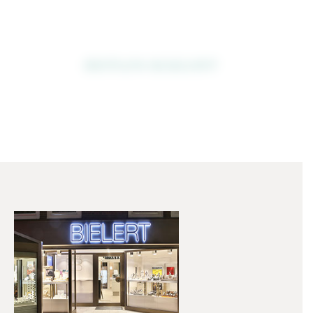
ZEITLOS-ELEGANT