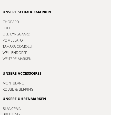
UNSERE SCHMUCKMARKEN
CHOPARD
FOPE
OLE LYNGGAARD
POMELLATO
TAMARA COMOLLI
WELLENDORFF
WEITERE MARKEN
UNSERE ACCESSOIRES
MONTBLANC
ROBBE & BERKING
UNSERE UHRENMARKEN
BLANCPAIN
BREITLING