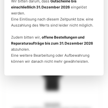
Wir bitten darum, dass
Gutscheine bis
einschließlich 31. Dezember 2026
eingelöst
SKAGEN
HAGEN HERRENUHR LEDER BRAUN
werden.
Eine Einlösung nach diesem Zeitpunkt bzw. eine
Auszahlung des Werts sind leider nicht möglich.
Zudem bitten wir,
offene Bestellungen und
Reparaturaufträge bis zum 31. Dezember 2026
abzuholen.
Eine weitere Bearbeitung oder Aufbewahrung
können wir danach nicht mehr gewährleisten.
SKAGEN