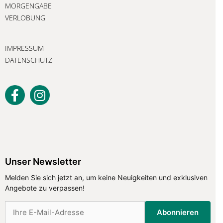
MORGENGABE
VERLOBUNG
IMPRESSUM
DATENSCHUTZ
Unser Newsletter
Unser Newsletter
Melden Sie sich jetzt an, um keine
Neuigkeiten und exklusiven Angebote
Melden Sie sich jetzt an, um keine Neuigkeiten und exklusiven
zu verpassen!
Angebote zu verpassen!
Abonnieren