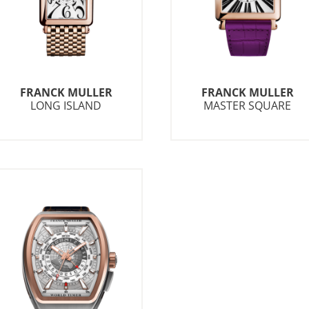
FRANCK MULLER
FRANCK MULLER
LONG ISLAND
MASTER SQUARE