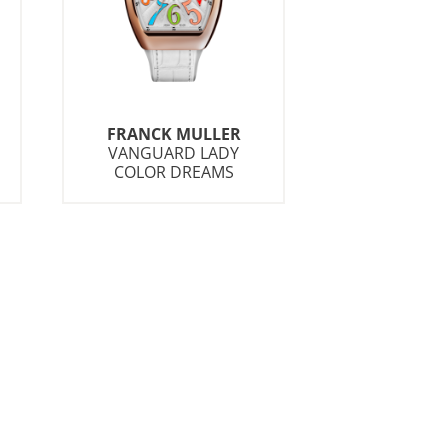
FRANCK MULLER
VANGUARD LADY
COLOR DREAMS