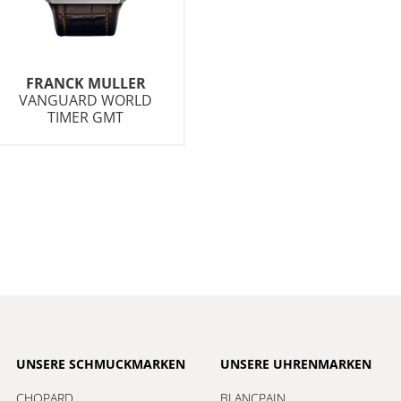
FRANCK MULLER
VANGUARD WORLD
TIMER GMT
UNSERE SCHMUCKMARKEN
UNSERE UHRENMARKEN
CHOPARD
BLANCPAIN