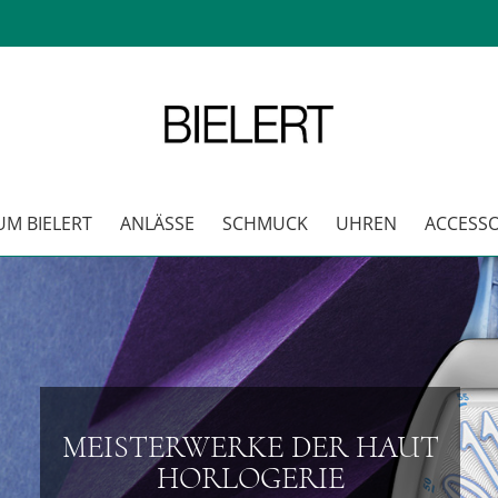
 BIELERT
ANLÄSSE
SCHMUCK
UHREN
ACCESSOI
MEISTERWERKE DER HAUT
HORLOGERIE