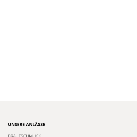
UNSERE ANLÄSSE
BRAUTSCHMUCK