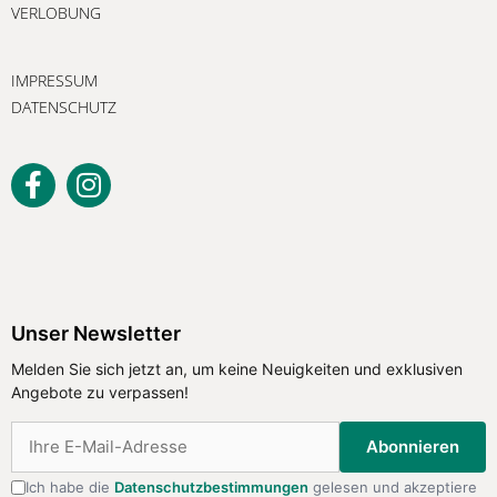
VERLOBUNG
IMPRESSUM
DATENSCHUTZ
Unser Newsletter
Melden Sie sich jetzt an, um keine
Unser Newsletter
Neuigkeiten und exklusiven Angebote
Melden Sie sich jetzt an, um keine Neuigkeiten und exklusiven
zu verpassen!
Angebote zu verpassen!
Abonnieren
Abonnieren
Ich habe die
Datenschutzbestimmungen
gelesen und akzeptiere