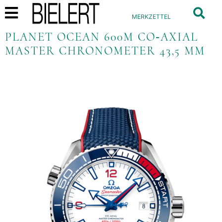
MERKZETTEL
PLANET OCEAN 600M CO‑AXIAL
MASTER CHRONOMETER 43,5 MM