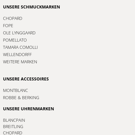
UNSERE SCHMUCKMARKEN
CHOPARD
FOPE
OLE LYNGGAARD
POMELLATO
TAMARA COMOLLI
WELLENDORFF
WEITERE MARKEN
UNSERE ACCESSOIRES
MONTBLANC
ROBBE & BERKING
UNSERE UHRENMARKEN
BLANCPAIN
BREITLING
CHOPARD