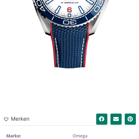
Merken
Marke
Omega