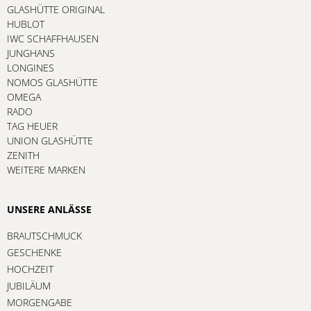
GLASHÜTTE ORIGINAL
HUBLOT
IWC SCHAFFHAUSEN
JUNGHANS
LONGINES
NOMOS GLASHÜTTE
OMEGA
RADO
TAG HEUER
UNION GLASHÜTTE
ZENITH
WEITERE MARKEN
UNSERE ANLÄSSE
BRAUTSCHMUCK
GESCHENKE
HOCHZEIT
JUBILÄUM
MORGENGABE