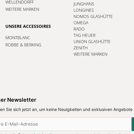
WELLENDORFF
JUNGHANS
WEITERE MARKEN
LONGINES
NOMOS GLASHÜTTE
OMEGA
UNSERE ACCESSOIRES
RADO
TAG HEUER
MONTBLANC
UNION GLASHÜTTE
ROBBE & BERKING
ZENITH
WEITERE MARKEN
er Newsletter
en Sie sich jetzt an, um keine Neuigkeiten und exklusiven Angebote