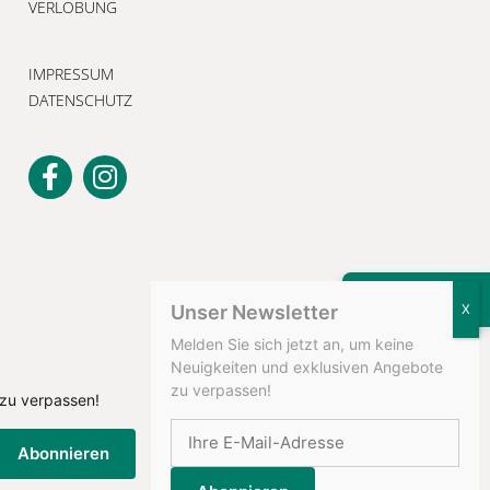
VERLOBUNG
IMPRESSUM
DATENSCHUTZ
KONTAKT
Unser Newsletter
Melden Sie sich jetzt an, um keine
Neuigkeiten und exklusiven Angebote
zu verpassen!
 zu verpassen!
Abonnieren