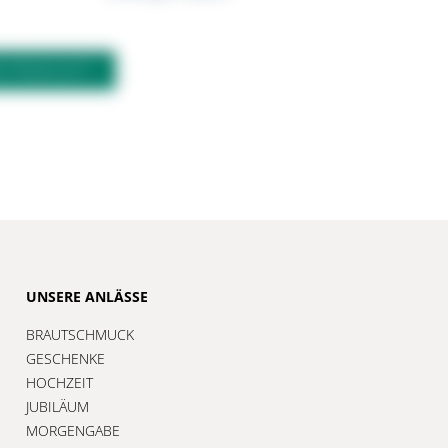
M PRODUKT?
UNSERE ANLÄSSE
BRAUTSCHMUCK
GESCHENKE
HOCHZEIT
JUBILÄUM
MORGENGABE