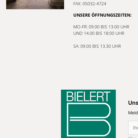
FAX: 05032-4724
UNSERE ÖFFNUNGSZEITEN:
MO-FR: 09.00 BIS 13.00 UHR
UND 14.00 BIS 18:00 UHR
SA: 09.00 BIS 13.30 UHR
Uns
Meld