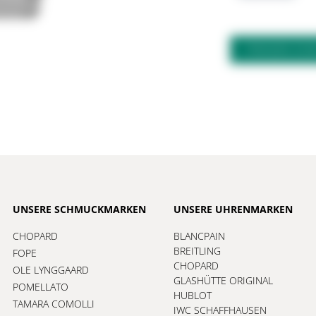
FRAGEN ZU
UNSERE SCHMUCKMARKEN
UNSERE UHRENMARKEN
CHOPARD
BLANCPAIN
BREITLING
FOPE
CHOPARD
OLE LYNGGAARD
GLASHÜTTE ORIGINAL
POMELLATO
HUBLOT
TAMARA COMOLLI
IWC SCHAFFHAUSEN