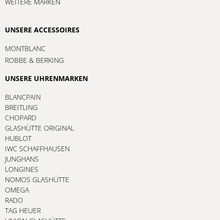
WEITERE MARKEN
UNSERE ACCESSOIRES
MONTBLANC
ROBBE & BERKING
UNSERE UHRENMARKEN
BLANCPAIN
BREITLING
CHOPARD
GLASHÜTTE ORIGINAL
HUBLOT
IWC SCHAFFHAUSEN
JUNGHANS
LONGINES
NOMOS GLASHÜTTE
OMEGA
RADO
TAG HEUER