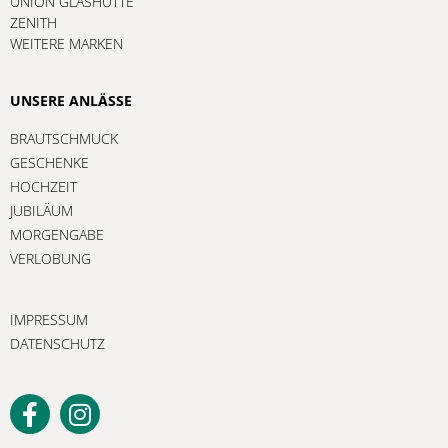
UNION GLASHÜTTE
ZENITH
WEITERE MARKEN
UNSERE ANLÄSSE
BRAUTSCHMUCK
GESCHENKE
HOCHZEIT
JUBILÄUM
MORGENGABE
VERLOBUNG
IMPRESSUM
DATENSCHUTZ