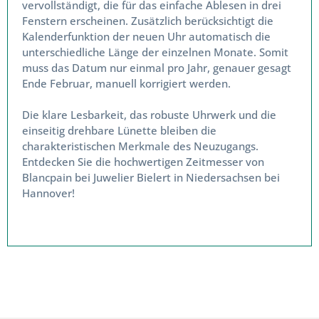
vervollständigt, die für das einfache Ablesen in drei
Fenstern erscheinen. Zusätzlich berücksichtigt die
Kalenderfunktion der neuen Uhr automatisch die
unterschiedliche Länge der einzelnen Monate.
Somit muss das Datum nur einmal pro Jahr,
genauer gesagt Ende Februar, manuell korrigiert
werden.
Die klare Lesbarkeit, das robuste Uhrwerk und die
einseitig drehbare Lünette bleiben die
charakteristischen Merkmale des Neuzugangs.
Entdecken Sie die hochwertigen Zeitmesser von
Blancpain bei Juwelier Bielert in Niedersachsen bei
Hannover!