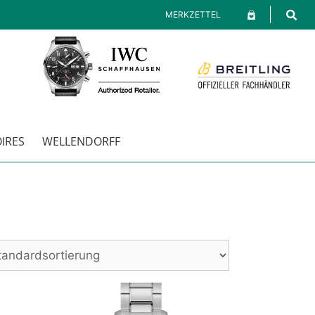
MERKZETTEL
IRES
WELLENDORFF