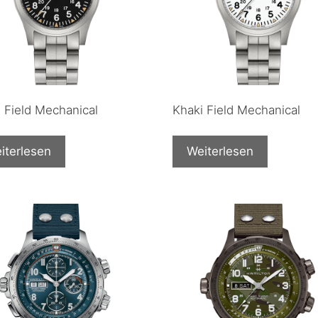
 Field Mechanical
Khaki Field Mechanical
iterlesen
Weiterlesen