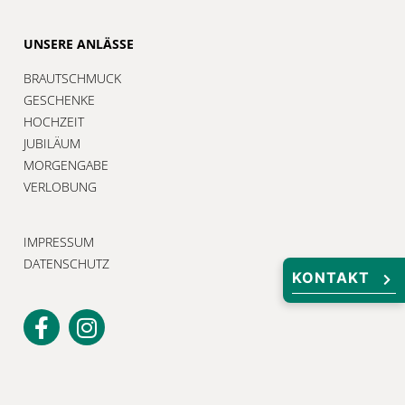
UNSERE ANLÄSSE
BRAUTSCHMUCK
GESCHENKE
HOCHZEIT
JUBILÄUM
MORGENGABE
VERLOBUNG
IMPRESSUM
DATENSCHUTZ
KONTAKT