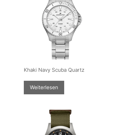
Khaki Navy Scuba Quartz
Weiterlesen