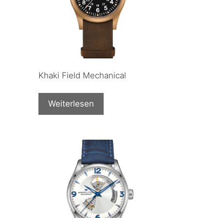
Khaki Field Mechanical
Weiterlesen