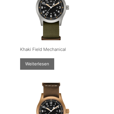
Khaki Field Mechanical
Weiterlesen