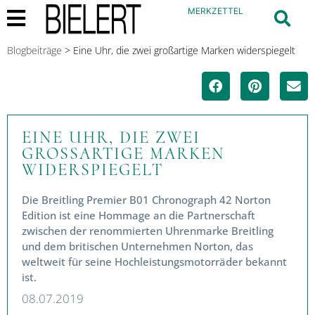
MERKZETTEL
Blogbeiträge
>
Eine Uhr, die zwei großartige Marken widerspiegelt
EINE UHR, DIE ZWEI
GROSSARTIGE MARKEN W
IDERSPIEGELT
Die Breitling Premier B01 Chronograph 42 Norton
Edition ist eine Hommage an die Partnerschaft
zwischen der renommierten Uhrenmarke Breitling
und dem britischen Unternehmen Norton, das
weltweit für seine Hochleistungsmotorräder
bekannt ist.
08.07.2019