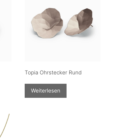
Topia Ohrstecker Rund
Weiterlesen