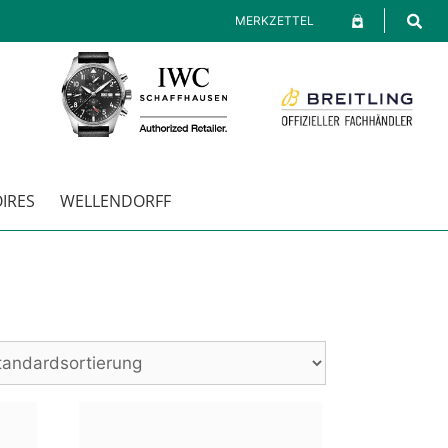
MERKZETTEL
IRES
WELLENDORFF