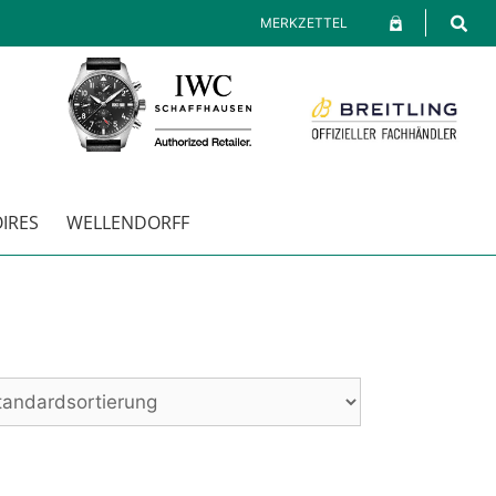
MERKZETTEL
IRES
WELLENDORFF