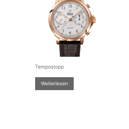
Tempostopp
Weiterlesen