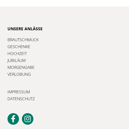
UNSERE ANLÄSSE
BRAUTSCHMUCK
GESCHENKE
HOCHZEIT
JUBILÄUM
MORGENGABE
VERLOBUNG
IMPRESSUM
DATENSCHUTZ